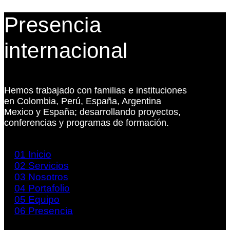
Presencia
internacional
Hemos trabajado con familias e instituciones
en Colombia, Perú, España, Argentina
Mexico y España; desarrollando proyectos,
conferencias y programas de formación.
01
Inicio
02
Servicios
03
Nosotros
04
Portafolio
05
Equipo
06
Presencia