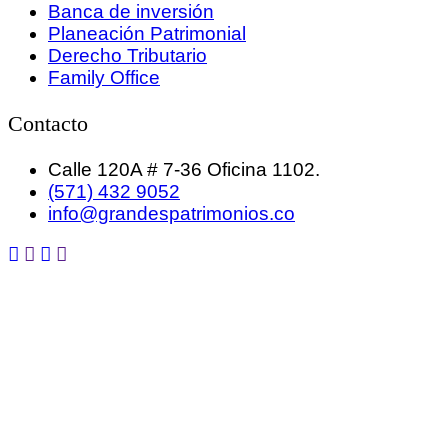
Banca de inversión
Planeación Patrimonial
Derecho Tributario
Family Office
Contacto
Calle 120A # 7-36 Oficina 1102.
(571) 432 9052
info@grandespatrimonios.co
GRANDES PATRIMONIOS