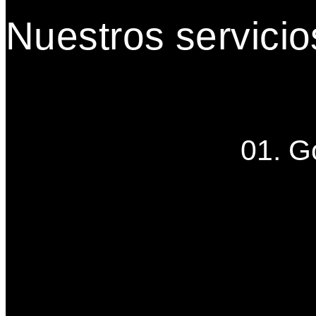
Nuestros servicio
01. G