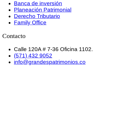
Banca de inversión
Planeación Patrimonial
Derecho Tributario
Family Office
Contacto
Calle 120A # 7-36 Oficina 1102.
(571) 432 9052
info@grandespatrimonios.co