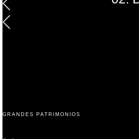
GRANDES PATRIMONIOS