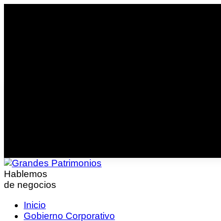
Hablemos
de negocios
Inicio
Gobierno Corporativo