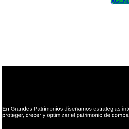
AGEND
En Grandes Patrimonios diseñamos estrategias int
proteger, crecer y optimizar el patrimonio de compa