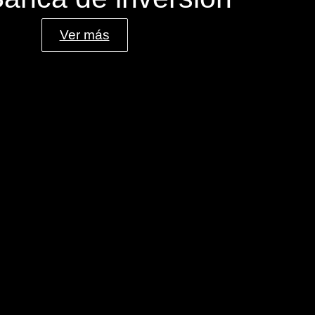
Ver más