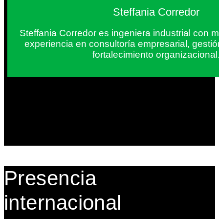
Steffania Corredor
Steffania Corredor es ingeniera industrial con
experiencia en consultoría empresarial, gesti
fortalecimiento organizacional
Presencia
internacional