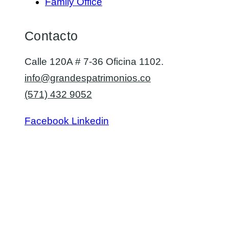
Family Office
Contacto
Calle 120A # 7-36 Oficina 1102.
info@grandespatrimonios.co
(571) 432 9052
Facebook
Linkedin