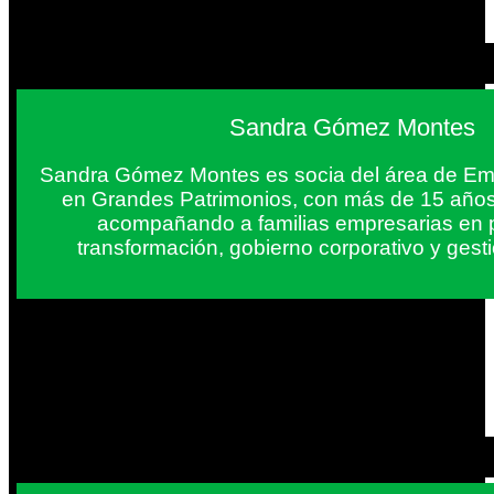
Sandra Gómez Montes
Sandra Gómez Montes es socia del área de Em
en Grandes Patrimonios, con más de 15 años
acompañando a familias empresarias en 
transformación, gobierno corporativo y gest