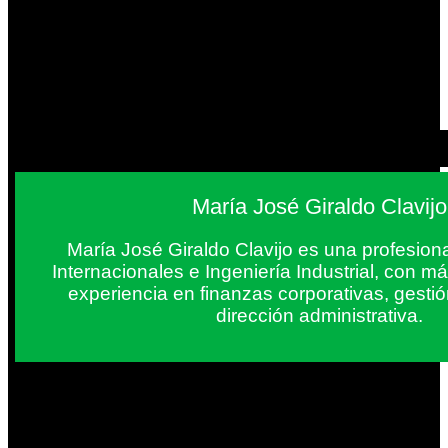
María José Giraldo Clavijo
María José Giraldo Clavijo es una profesion
Internacionales e Ingeniería Industrial, con 
experiencia en finanzas corporativas, gestió
dirección administrativa.