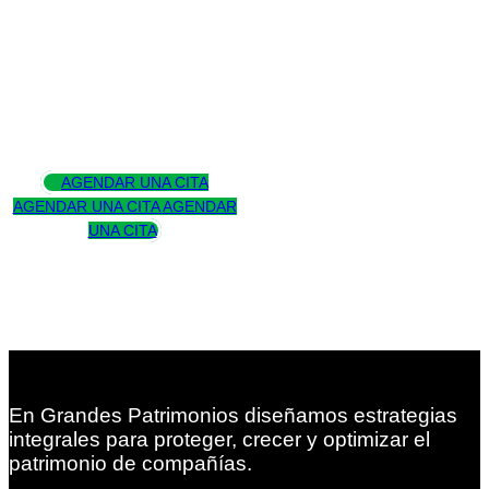
Asesoramos
para trascender
AGENDAR UNA CITA
AGENDAR UNA CITA
AGENDAR
UNA CITA
En Grandes Patrimonios diseñamos estrategias
integrales para proteger, crecer y optimizar el
patrimonio de compañías.