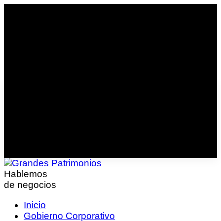
Hablemos
de negocios
Inicio
Gobierno Corporativo