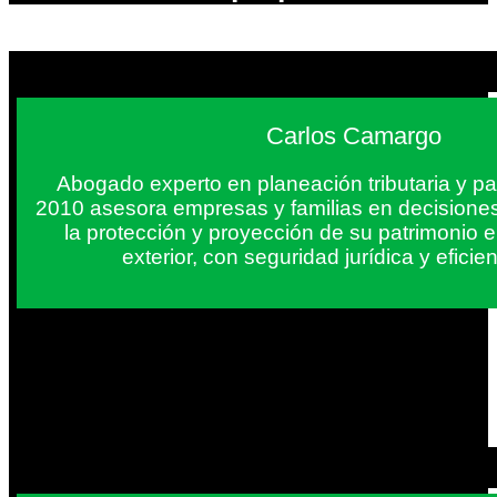
Carlos Camargo
Abogado experto en planeación tributaria y pa
2010 asesora empresas y familias en decisiones
la protección y proyección de su patrimonio 
exterior, con seguridad jurídica y eficien