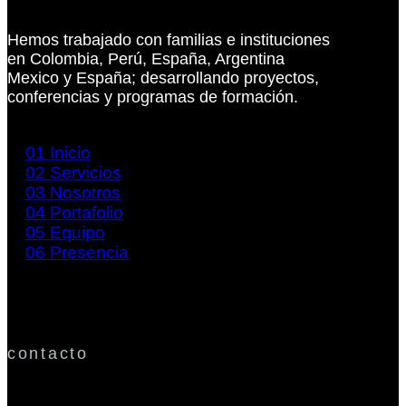
Hemos trabajado con familias e instituciones
en Colombia, Perú, España, Argentina
Mexico y España; desarrollando proyectos,
conferencias y programas de formación.
01
Inicio
02
Servicios
03
Nosotros
04
Portafolio
05
Equipo
06
Presencia
contacto