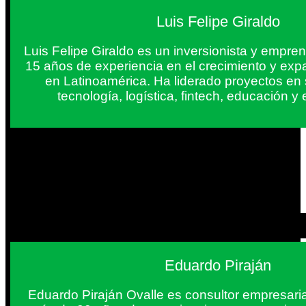
Luis Felipe Giraldo
Luis Felipe Giraldo es un inversionista y empr
15 años de experiencia en el crecimiento y exp
en Latinoamérica. Ha liderado proyectos en
tecnología, logística, fintech, educación 
Eduardo Piraján
Eduardo Piraján Ovalle es consultor empresaria