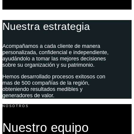
Nuestra estrategia
Acompañamos a cada cliente de manera
personalizada, confidencial e independiente,
ayudándolo a tomar las mejores decisiones
sobre su organización y su patrimonio.
Hemos desarrollado procesos exitosos con
mas de 500 compañías de la región,
obteniendo resultados medibles y
generadores de valor.
NOSOTROS
Nuestro equipo