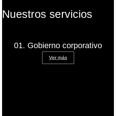
Nuestros servicios
01. Gobierno corporativo
Ver más