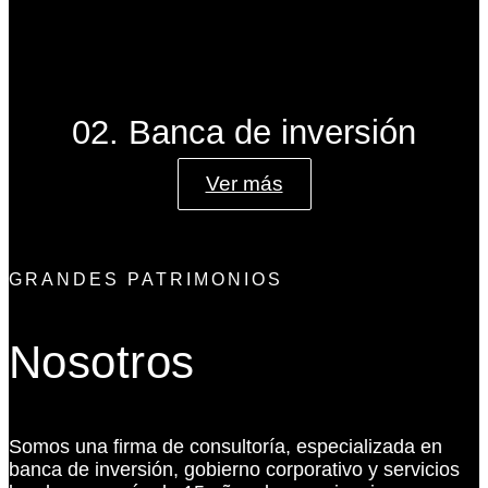
02. Banca de inversión
Ver más
GRANDES PATRIMONIOS
Nosotros
Somos una firma de consultoría, especializada en
banca de inversión, gobierno corporativo y servicios