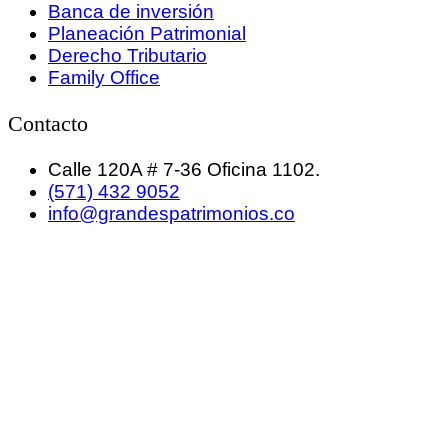
Banca de inversión
Planeación Patrimonial
Derecho Tributario
Family Office
Contacto
Calle 120A # 7-36 Oficina 1102.
(571) 432 9052
info@grandespatrimonios.co
GRANDES PATRIMONIOS