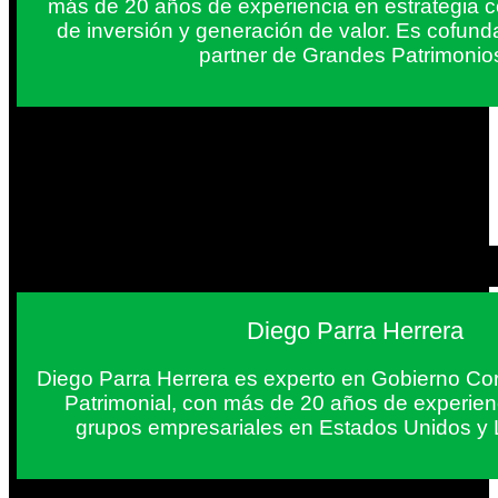
más de 20 años de experiencia en estrategia c
de inversión y generación de valor. Es cofun
partner de Grandes Patrimonio
Diego Parra Herrera
Diego Parra Herrera es experto en Gobierno Cor
Patrimonial, con más de 20 años de experie
grupos empresariales en Estados Unidos y 