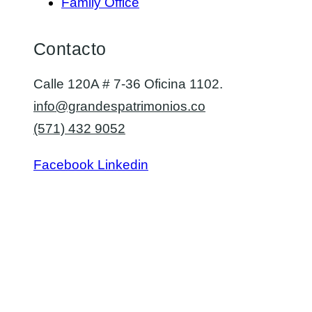
Family Office
Contacto
Calle 120A # 7-36 Oficina 1102.
info@grandespatrimonios.co
(571) 432 9052
Facebook
Linkedin