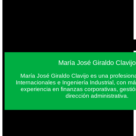
María José Giraldo Clavijo
María José Giraldo Clavijo es una profesion
Internacionales e Ingeniería Industrial, con 
experiencia en finanzas corporativas, gestió
dirección administrativa.