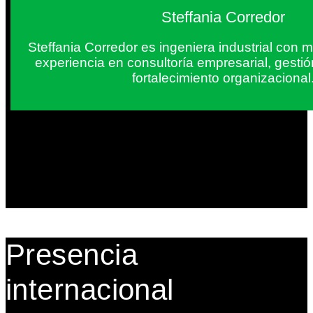
Steffania Corredor
Steffania Corredor es ingeniera industrial con
experiencia en consultoría empresarial, gesti
fortalecimiento organizacional
Presencia
internacional