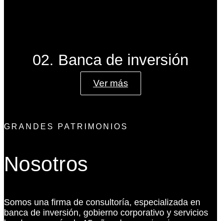
02. Banca de inversión
Ver más
GRANDES PATRIMONIOS
Nosotros
Somos una firma de consultoría, especializada en
banca de inversión, gobierno corporativo y servicios