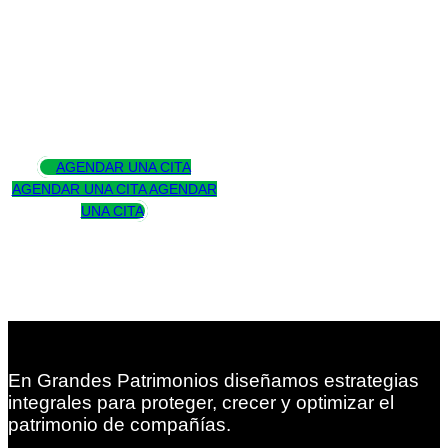
Asesoramos
para trascender
AGENDAR UNA CITA
AGENDAR UNA CITA
AGENDAR
UNA CITA
En Grandes Patrimonios diseñamos estrategias
integrales para proteger, crecer y optimizar el
patrimonio de compañías.