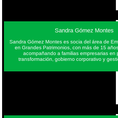
Sandra Gómez Montes
Sandra Gómez Montes es socia del área de Em
en Grandes Patrimonios, con más de 15 años
acompañando a familias empresarias en 
transformación, gobierno corporativo y gest