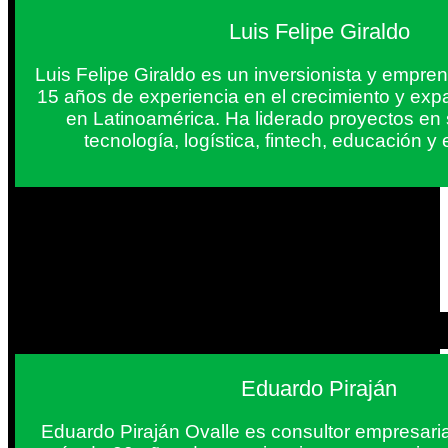
Luis Felipe Giraldo
Luis Felipe Giraldo es un inversionista y empr
15 años de experiencia en el crecimiento y exp
en Latinoamérica. Ha liderado proyectos en
tecnología, logística, fintech, educación 
Eduardo Piraján
Eduardo Piraján Ovalle es consultor empresaria