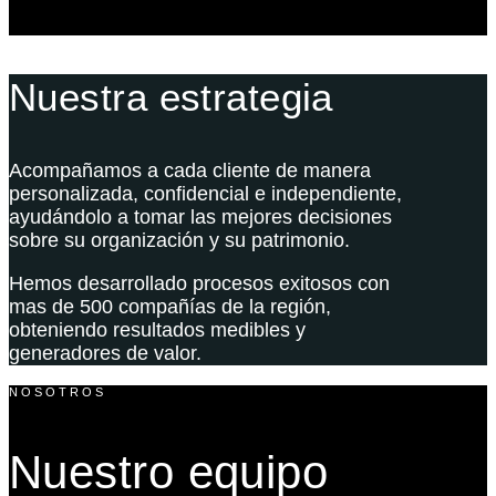
Nuestra estrategia
Acompañamos a cada cliente de manera
personalizada, confidencial e independiente,
ayudándolo a tomar las mejores decisiones
sobre su organización y su patrimonio.
Hemos desarrollado procesos exitosos con
mas de 500 compañías de la región,
obteniendo resultados medibles y
generadores de valor.
NOSOTROS
Nuestro equipo