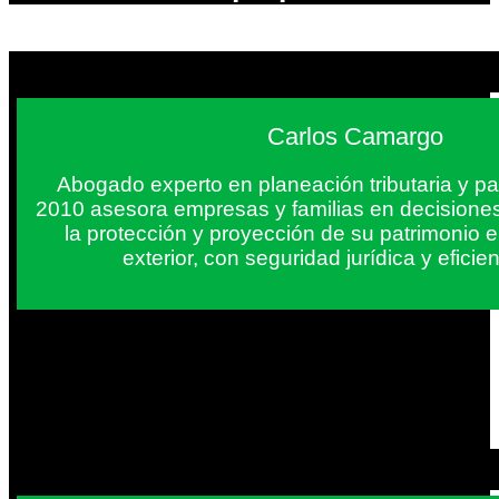
Carlos Camargo
Abogado experto en planeación tributaria y pa
2010 asesora empresas y familias en decisiones
la protección y proyección de su patrimonio 
exterior, con seguridad jurídica y eficien