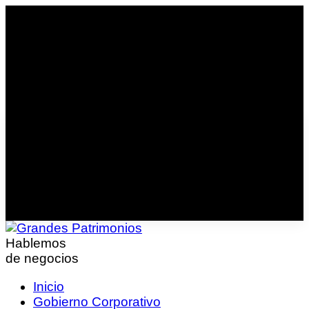
Hablemos
de negocios
Inicio
Gobierno Corporativo