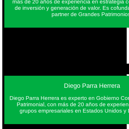
más de 20 años de experiencia en estrategia c
de inversión y generación de valor. Es cofun
partner de Grandes Patrimonio
Diego Parra Herrera
Diego Parra Herrera es experto en Gobierno Cor
Patrimonial, con más de 20 años de experie
grupos empresariales en Estados Unidos y 