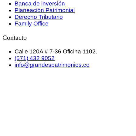
Banca de inversión
Planeación Patrimonial
Derecho Tributario
Family Office
Contacto
Calle 120A # 7-36 Oficina 1102.
(571) 432 9052
info@grandespatrimonios.co
GRANDES PATRIMONIOS