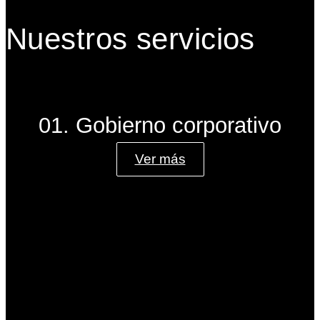
Nuestros servicios
01. Gobierno corporativo
Ver más