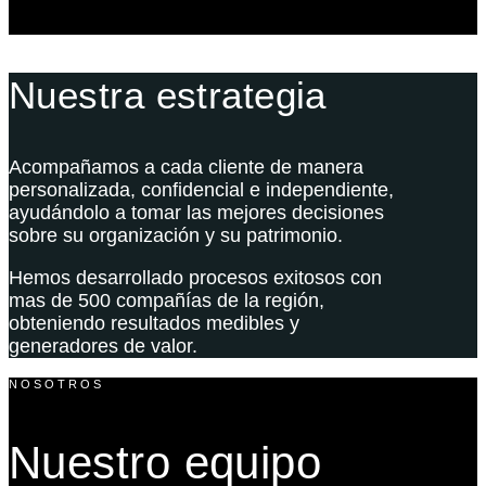
Nuestra estrategia
Acompañamos a cada cliente de manera
personalizada, confidencial e independiente,
ayudándolo a tomar las mejores decisiones
sobre su organización y su patrimonio.
Hemos desarrollado procesos exitosos con
mas de 500 compañías de la región,
obteniendo resultados medibles y
generadores de valor.
NOSOTROS
Nuestro equipo