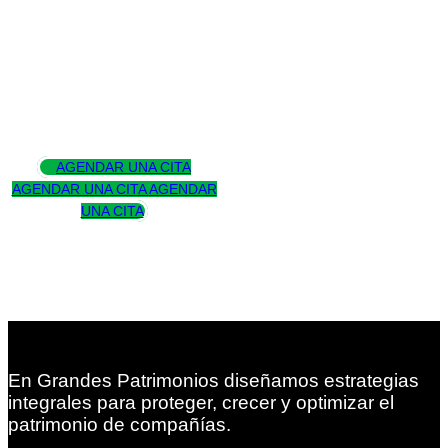
Asesoramos
para trascender
AGENDAR UNA CITA
AGENDAR UNA CITA
AGENDAR
UNA CITA
En Grandes Patrimonios diseñamos estrategias
integrales para proteger, crecer y optimizar el
patrimonio de compañías.