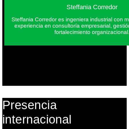
Steffania Corredor
Steffania Corredor es ingeniera industrial con
experiencia en consultoría empresarial, gesti
fortalecimiento organizacional
Presencia
internacional