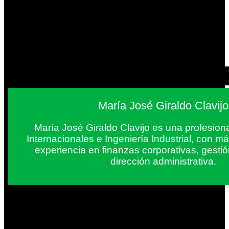
María José Giraldo Clavijo
María José Giraldo Clavijo es una profesion
Internacionales e Ingeniería Industrial, con 
experiencia en finanzas corporativas, gestió
dirección administrativa.