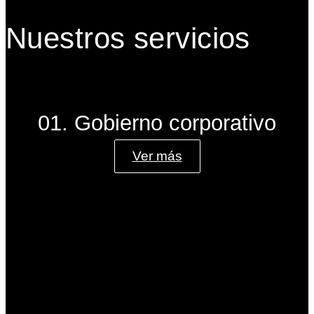
Nuestros servicios
01. Gobierno corporativo
Ver más