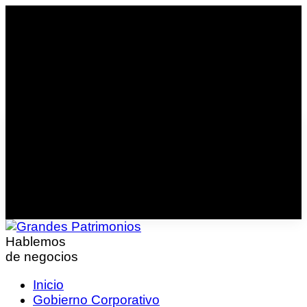
Hablemos
de negocios
Inicio
Gobierno Corporativo