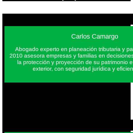
Carlos Camargo
Abogado experto en planeación tributaria y pa
2010 asesora empresas y familias en decisiones
la protección y proyección de su patrimonio 
exterior, con seguridad jurídica y eficien