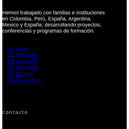
Hemos trabajado con familias e instituciones
en Colombia, Perú, España, Argentina
Mexico y España; desarrollando proyectos,
conferencias y programas de formación.
01
Inicio
02
Servicios
03
Nosotros
04
Portafolio
05
Equipo
06
Presencia
contacto