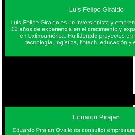
Luis Felipe Giraldo
Luis Felipe Giraldo es un inversionista y empr
15 años de experiencia en el crecimiento y exp
en Latinoamérica. Ha liderado proyectos en
tecnología, logística, fintech, educación 
Eduardo Piraján
Eduardo Piraján Ovalle es consultor empresaria