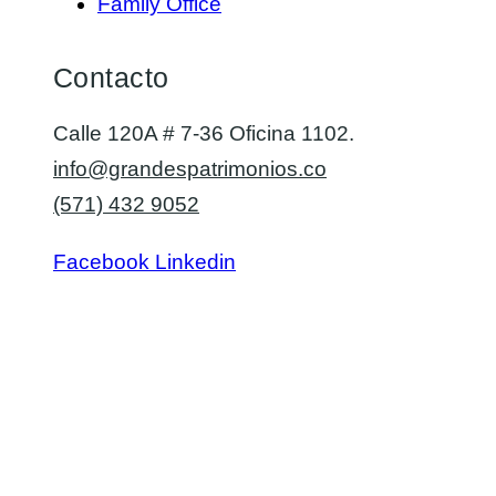
Family Office
Contacto
Calle 120A # 7-36 Oficina 1102.
info@grandespatrimonios.co
(571) 432 9052
Facebook
Linkedin