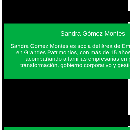
Sandra Gómez Montes
Sandra Gómez Montes es socia del área de Em
en Grandes Patrimonios, con más de 15 años
acompañando a familias empresarias en 
transformación, gobierno corporativo y gest