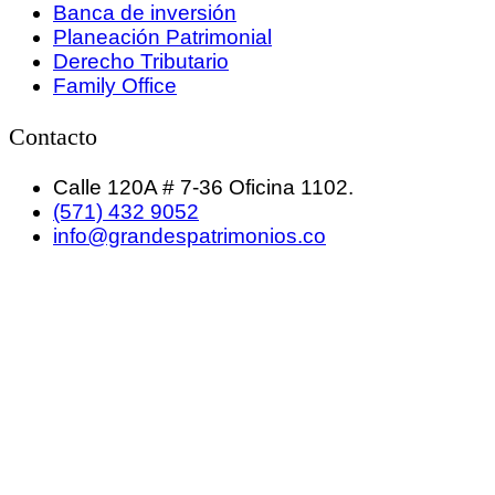
Banca de inversión
Planeación Patrimonial
Derecho Tributario
Family Office
Contacto
Calle 120A # 7-36 Oficina 1102.
(571) 432 9052
info@grandespatrimonios.co
GRANDES PATRIMONIOS