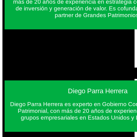
más de 20 años de experiencia en estrategia c
de inversión y generación de valor. Es cofun
partner de Grandes Patrimonio
Diego Parra Herrera
Diego Parra Herrera es experto en Gobierno Cor
Patrimonial, con más de 20 años de experie
grupos empresariales en Estados Unidos y 