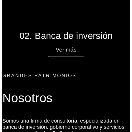
02. Banca de inversión
Ver más
GRANDES PATRIMONIOS
Nosotros
Somos una firma de consultoría, especializada en
banca de inversión, gobierno corporativo y servicios