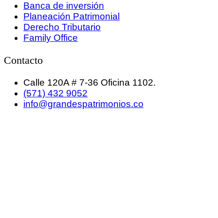
Banca de inversión
Planeación Patrimonial
Derecho Tributario
Family Office
Contacto
Calle 120A # 7-36 Oficina 1102.
(571) 432 9052
info@grandespatrimonios.co