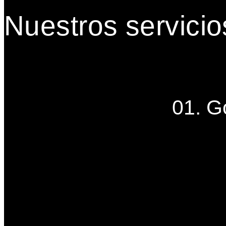
Nuestros servicio
01. G