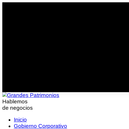
Hablemos
de negocios
Inicio
Gobierno Corporativo