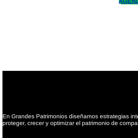
AGEND
En Grandes Patrimonios diseñamos estrategias int
proteger, crecer y optimizar el patrimonio de compa