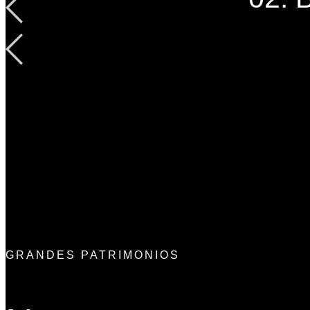
GRANDES PATRIMONIOS