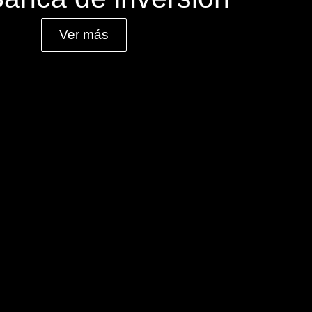
Ver más