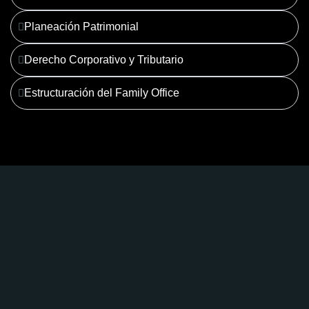
Planeación Patrimonial
Derecho Corporativo y Tributario
Estructuración del Family Office