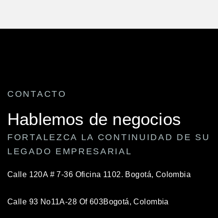
CONTACTO
Hablemos de negocios
FORTALEZCA LA CONTINUIDAD DE SU
LEGADO EMPRESARIAL
Calle 120A # 7-36 Oficina 1102.
Bogotá, Colombia
Calle 93 No11A-28 Of 603
Bogotá, Colombia