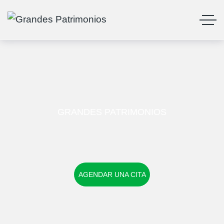
GRANDES PATRIMONIOS
AGENDAR UNA CITA
AGENDAR UNA CITA