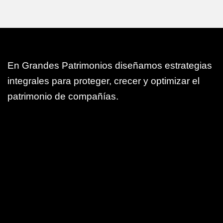
En Grandes Patrimonios diseñamos estrategias
integrales para proteger, crecer y optimizar el
patrimonio de compañías.