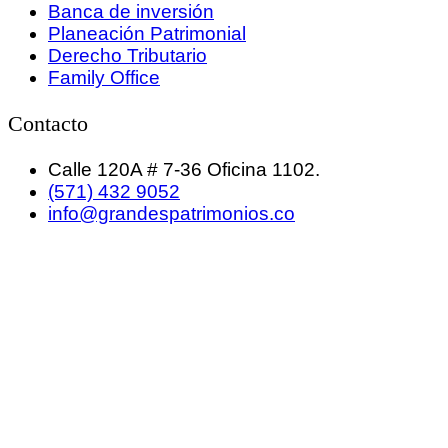
Banca de inversión
Planeación Patrimonial
Derecho Tributario
Family Office
Contacto
Calle 120A # 7-36 Oficina 1102.
(571) 432 9052
info@grandespatrimonios.co