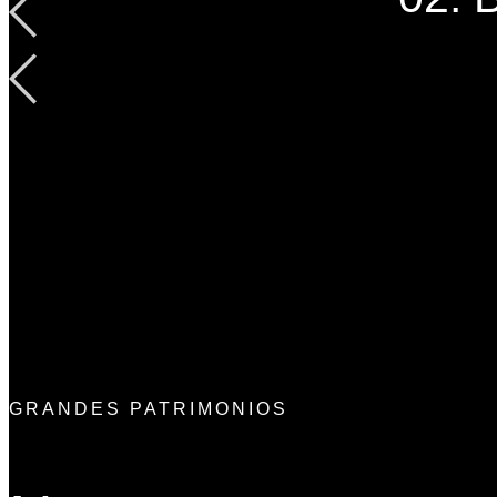
GRANDES PATRIMONIOS