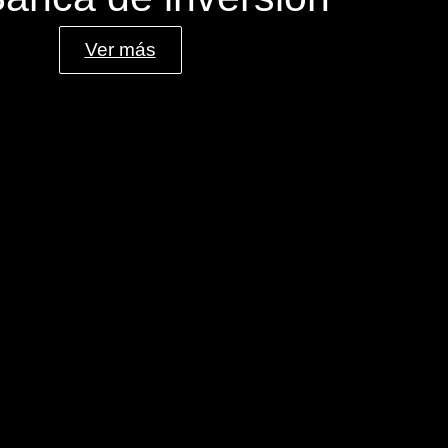
Ver más