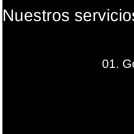
Nuestros servicio
01. G