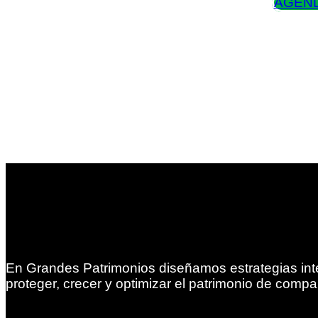
AGEND
En Grandes Patrimonios diseñamos estrategias int
proteger, crecer y optimizar el patrimonio de compa