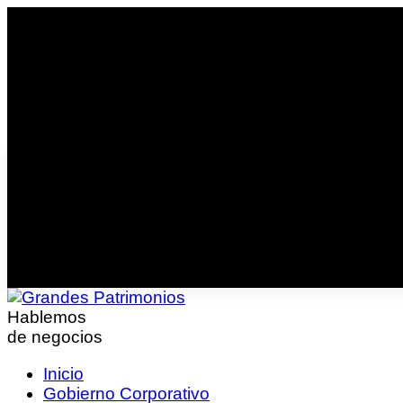
Hablemos
de negocios
Inicio
Gobierno Corporativo