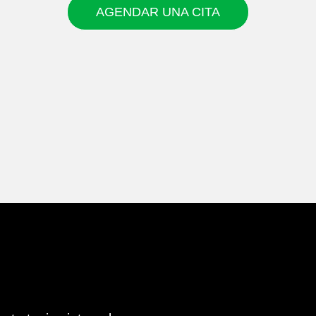
AGENDAR UNA CITA
AGENDAR UNA CITA