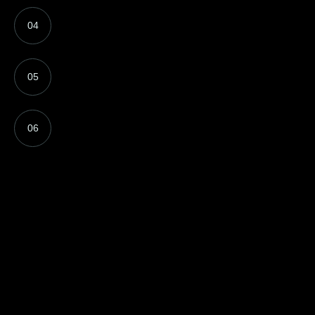
04
05
06