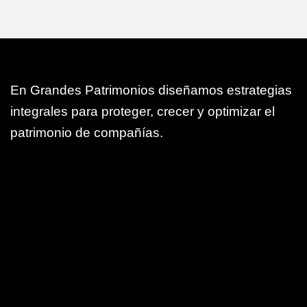
En Grandes Patrimonios diseñamos estrategias
integrales para proteger, crecer y optimizar el
patrimonio de compañías.