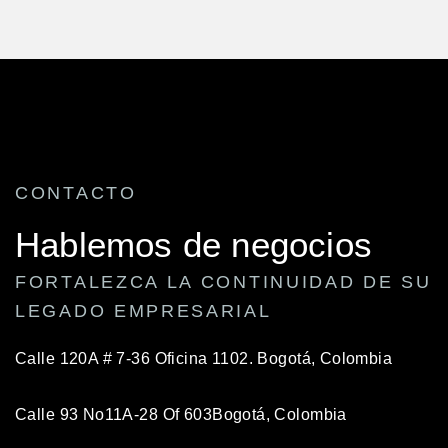
CONTACTO
Hablemos de negocios
FORTALEZCA LA CONTINUIDAD DE SU
LEGADO EMPRESARIAL
Calle 120A # 7-36 Oficina 1102.
Bogotá, Colombia
Calle 93 No11A-28 Of 603
Bogotá, Colombia