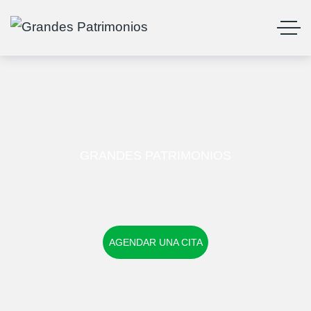
GRANDES PATRIMONIOS
AGENDAR UNA CITA
AGENDAR UNA CITA