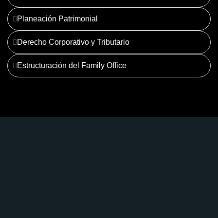
Planeación Patrimonial
Derecho Corporativo y Tributario
Estructuración del Family Office