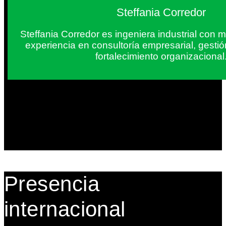
Steffania Corredor
Steffania Corredor es ingeniera industrial con
experiencia en consultoría empresarial, gesti
fortalecimiento organizacional
Presencia
internacional