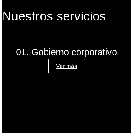
Nuestros servicios
01. Gobierno corporativo
Ver más