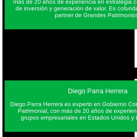
más de 20 años de experiencia en estrategia c
de inversión y generación de valor. Es cofun
partner de Grandes Patrimonio
Diego Parra Herrera
Diego Parra Herrera es experto en Gobierno Cor
Patrimonial, con más de 20 años de experie
grupos empresariales en Estados Unidos y 