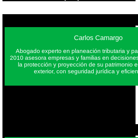
Carlos Camargo
Abogado experto en planeación tributaria y pa
2010 asesora empresas y familias en decisiones
la protección y proyección de su patrimonio 
exterior, con seguridad jurídica y eficien