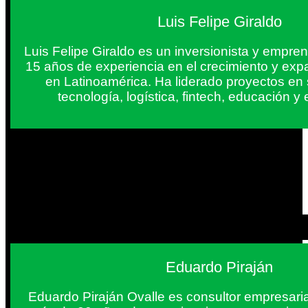
Luis Felipe Giraldo
Luis Felipe Giraldo es un inversionista y empr
15 años de experiencia en el crecimiento y exp
en Latinoamérica. Ha liderado proyectos en
tecnología, logística, fintech, educación 
Eduardo Piraján
Eduardo Piraján Ovalle es consultor empresaria