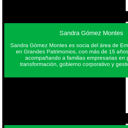
Sandra Gómez Montes
Sandra Gómez Montes es socia del área de Em
en Grandes Patrimonios, con más de 15 años
acompañando a familias empresarias en 
transformación, gobierno corporativo y gest