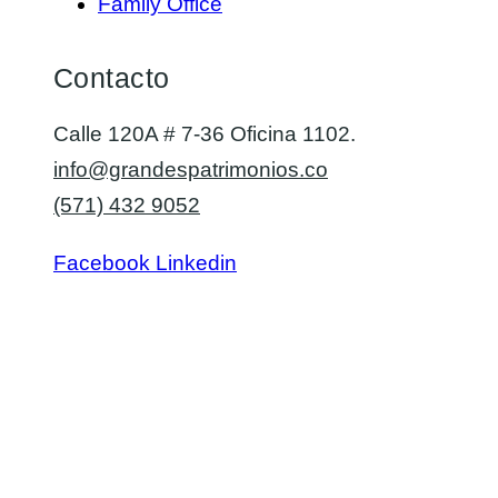
Family Office
Contacto
Calle 120A # 7-36 Oficina 1102.
info@grandespatrimonios.co
(571) 432 9052
Facebook
Linkedin