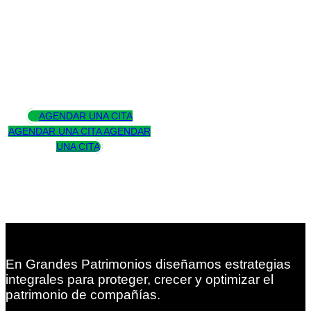
Asesoramos
para trascender
AGENDAR UNA CITA
AGENDAR UNA CITA
AGENDAR
UNA CITA
En Grandes Patrimonios diseñamos estrategias
integrales para proteger, crecer y optimizar el
patrimonio de compañías.