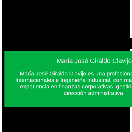
María José Giraldo Clavijo
María José Giraldo Clavijo es una profesion
Internacionales e Ingeniería Industrial, con 
experiencia en finanzas corporativas, gestió
dirección administrativa.