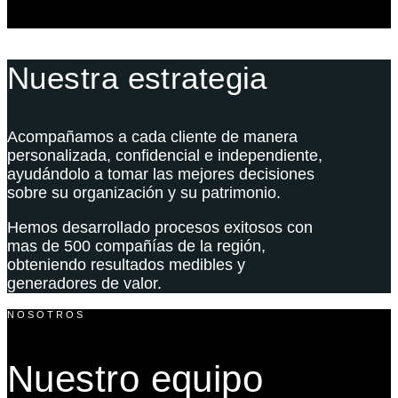
Nuestra estrategia
Acompañamos a cada cliente de manera
personalizada, confidencial e independiente,
ayudándolo a tomar las mejores decisiones
sobre su organización y su patrimonio.
Hemos desarrollado procesos exitosos con
mas de 500 compañías de la región,
obteniendo resultados medibles y
generadores de valor.
NOSOTROS
Nuestro equipo