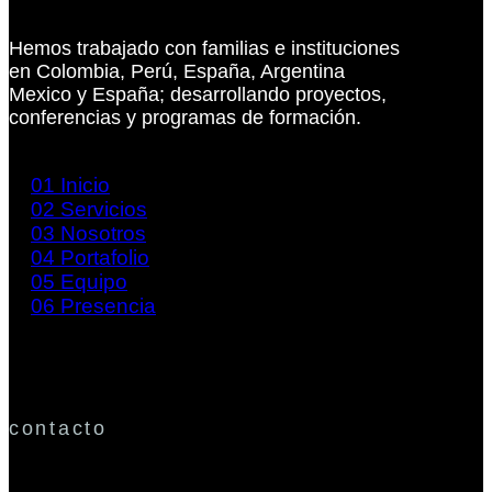
Hemos trabajado con familias e instituciones
en Colombia, Perú, España, Argentina
Mexico y España; desarrollando proyectos,
conferencias y programas de formación.
01
Inicio
02
Servicios
03
Nosotros
04
Portafolio
05
Equipo
06
Presencia
contacto