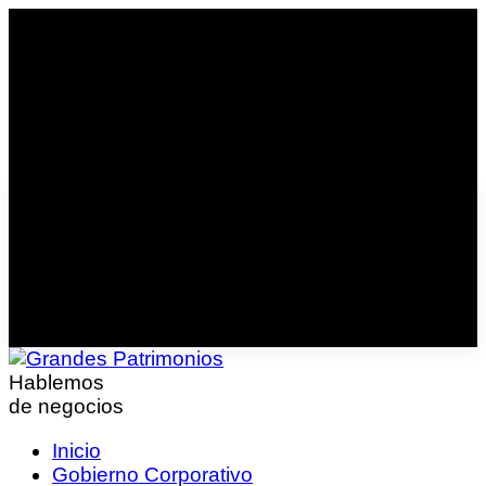
Hablemos
de negocios
Inicio
Gobierno Corporativo