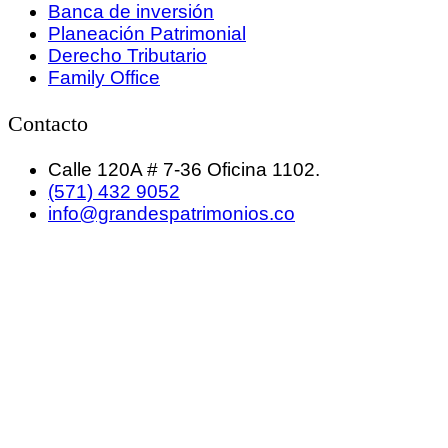
Banca de inversión
Planeación Patrimonial
Derecho Tributario
Family Office
Contacto
Calle 120A # 7-36 Oficina 1102.
(571) 432 9052
info@grandespatrimonios.co
GRANDES PATRIMONIOS