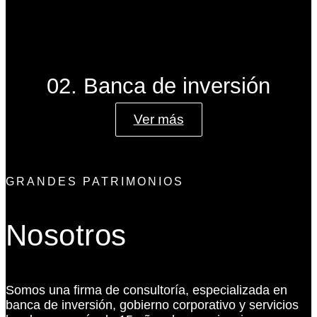
02. Banca de inversión
Ver más
GRANDES PATRIMONIOS
Nosotros
Somos una firma de consultoría, especializada en
banca de inversión, gobierno corporativo y servicios