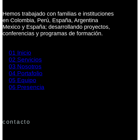
Hemos trabajado con familias e instituciones
en Colombia, Perú, España, Argentina
Mexico y España; desarrollando proyectos,
conferencias y programas de formación.
01
Inicio
02
Servicios
03
Nosotros
04
Portafolio
05
Equipo
06
Presencia
contacto