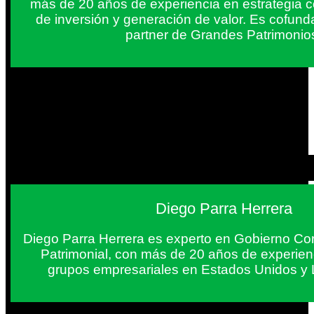
más de 20 años de experiencia en estrategia c
de inversión y generación de valor. Es cofun
partner de Grandes Patrimonio
Diego Parra Herrera
Diego Parra Herrera es experto en Gobierno Cor
Patrimonial, con más de 20 años de experie
grupos empresariales en Estados Unidos y 