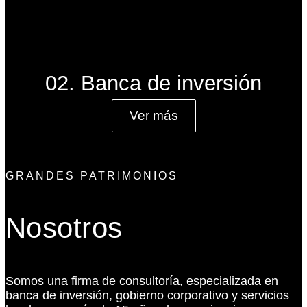
02. Banca de inversión
Ver más
GRANDES PATRIMONIOS
Nosotros
Somos una firma de consultoría, especializada en
banca de inversión, gobierno corporativo y servicios