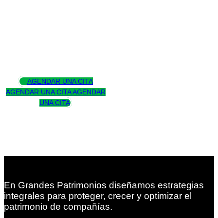
Asesoramos
para trascender
AGENDAR UNA CITA
AGENDAR UNA CITA
AGENDAR
UNA CITA
En Grandes Patrimonios diseñamos estrategias
integrales para proteger, crecer y optimizar el
patrimonio de compañías.