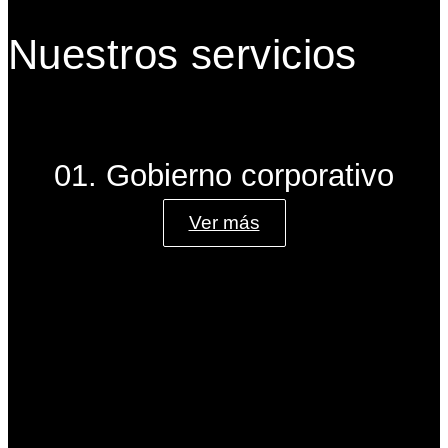
Nuestros servicios
01. Gobierno corporativo
Ver más