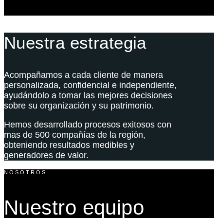
Nuestra estrategia
Acompañamos a cada cliente de manera
personalizada, confidencial e independiente,
ayudándolo a tomar las mejores decisiones
sobre su organización y su patrimonio.
Hemos desarrollado procesos exitosos con
mas de 500 compañías de la región,
obteniendo resultados medibles y
generadores de valor.
NOSOTROS
Nuestro equipo