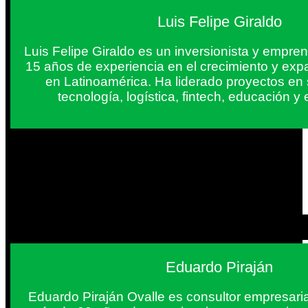
Luis Felipe Giraldo
Luis Felipe Giraldo es un inversionista y empr
15 años de experiencia en el crecimiento y exp
en Latinoamérica. Ha liderado proyectos en
tecnología, logística, fintech, educación 
Eduardo Piraján
Eduardo Piraján Ovalle es consultor empresaria