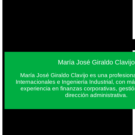
María José Giraldo Clavijo
María José Giraldo Clavijo es una profesion
Internacionales e Ingeniería Industrial, con 
experiencia en finanzas corporativas, gestió
dirección administrativa.