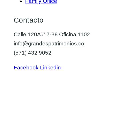
Family Office
Contacto
Calle 120A # 7-36 Oficina 1102.
info@grandespatrimonios.co
(571) 432 9052
Facebook
Linkedin