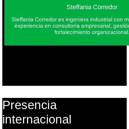
Steffania Corredor
Steffania Corredor es ingeniera industrial con
experiencia en consultoría empresarial, gesti
fortalecimiento organizacional
Presencia
internacional