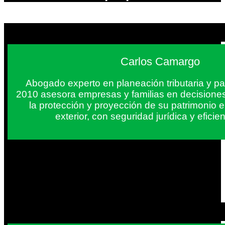
Carlos Camargo
Abogado experto en planeación tributaria y pa
2010 asesora empresas y familias en decisiones
la protección y proyección de su patrimonio 
exterior, con seguridad jurídica y eficien