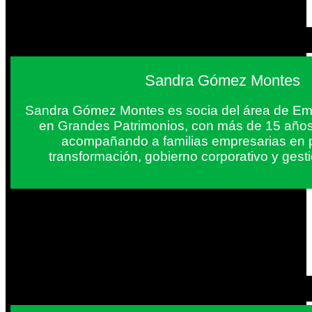
Sandra Gómez Montes
Sandra Gómez Montes es socia del área de Em
en Grandes Patrimonios, con más de 15 años
acompañando a familias empresarias en 
transformación, gobierno corporativo y gest