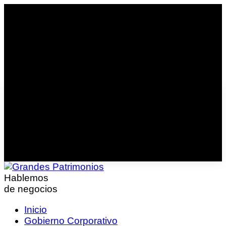
Hablemos
de negocios
Inicio
Gobierno Corporativo