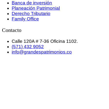
Banca de inversión
Planeación Patrimonial
Derecho Tributario
Family Office
Contacto
Calle 120A # 7-36 Oficina 1102.
(571) 432 9052
info@grandespatrimonios.co
GRANDES PATRIMONIOS