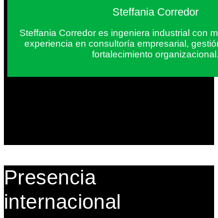
Steffania Corredor
Steffania Corredor es ingeniera industrial con
experiencia en consultoría empresarial, gesti
fortalecimiento organizacional
Presencia
internacional