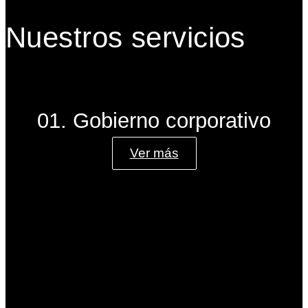
Nuestros servicios
01. Gobierno corporativo
Ver más