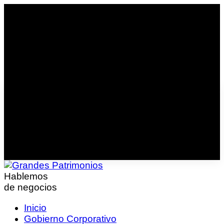
Hablemos
de negocios
Inicio
Gobierno Corporativo