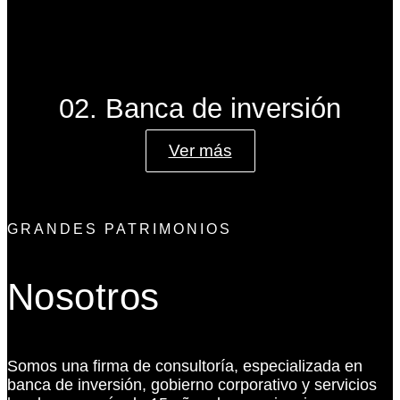
02. Banca de inversión
Ver más
GRANDES PATRIMONIOS
Nosotros
Somos una firma de consultoría, especializada en
banca de inversión, gobierno corporativo y servicios