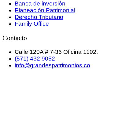
Banca de inversión
Planeación Patrimonial
Derecho Tributario
Family Office
Contacto
Calle 120A # 7-36 Oficina 1102.
(571) 432 9052
info@grandespatrimonios.co
GRANDES PATRIMONIOS