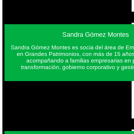
Sandra Gómez Montes
Sandra Gómez Montes es socia del área de Em
en Grandes Patrimonios, con más de 15 años
acompañando a familias empresarias en 
transformación, gobierno corporativo y gest