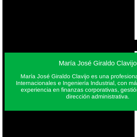
María José Giraldo Clavijo
María José Giraldo Clavijo es una profesion
Internacionales e Ingeniería Industrial, con 
experiencia en finanzas corporativas, gestió
dirección administrativa.