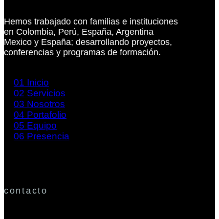
Hemos trabajado con familias e instituciones
en Colombia, Perú, España, Argentina
Mexico y España; desarrollando proyectos,
conferencias y programas de formación.
01
Inicio
02
Servicios
03
Nosotros
04
Portafolio
05
Equipo
06
Presencia
contacto