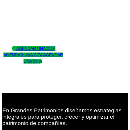
Asesoramos
para trascender
AGENDAR UNA CITA
AGENDAR UNA CITA
AGENDAR
UNA CITA
En Grandes Patrimonios diseñamos estrategias
integrales para proteger, crecer y optimizar el
patrimonio de compañías.