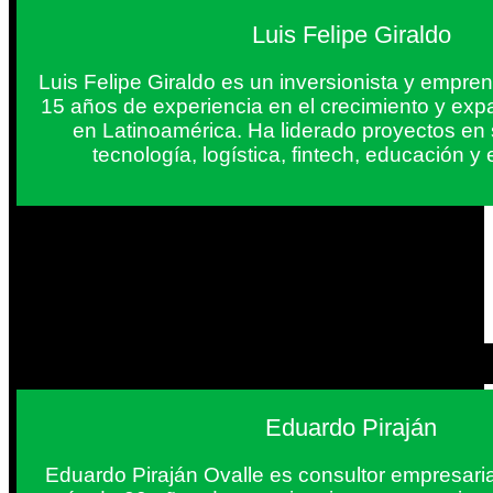
Luis Felipe Giraldo
Luis Felipe Giraldo es un inversionista y empr
15 años de experiencia en el crecimiento y exp
en Latinoamérica. Ha liderado proyectos en
tecnología, logística, fintech, educación 
Eduardo Piraján
Eduardo Piraján Ovalle es consultor empresaria