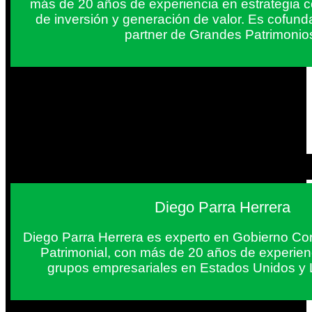
más de 20 años de experiencia en estrategia c
de inversión y generación de valor. Es cofun
partner de Grandes Patrimonio
Diego Parra Herrera
Diego Parra Herrera es experto en Gobierno Cor
Patrimonial, con más de 20 años de experie
grupos empresariales en Estados Unidos y 