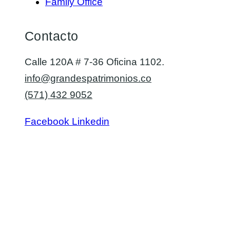
Family Office
Contacto
Calle 120A # 7-36 Oficina 1102.
info@grandespatrimonios.co
(571) 432 9052
Facebook
Linkedin