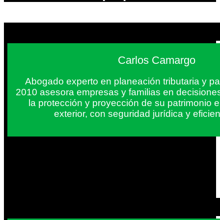
Carlos Camargo
Abogado experto en planeación tributaria y pa
2010 asesora empresas y familias en decisiones
la protección y proyección de su patrimonio 
exterior, con seguridad jurídica y eficien