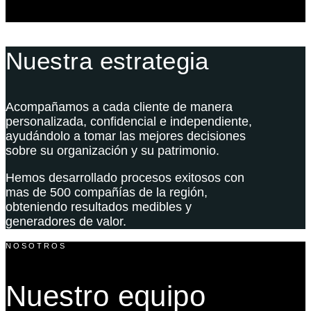
Nuestra estrategia
Acompañamos a cada cliente de manera
personalizada, confidencial e independiente,
ayudándolo a tomar las mejores decisiones
sobre su organización y su patrimonio.
Hemos desarrollado procesos exitosos con
mas de 500 compañías de la región,
obteniendo resultados medibles y
generadores de valor.
NOSOTROS
Nuestro equipo