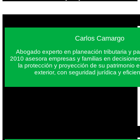
Carlos Camargo
Abogado experto en planeación tributaria y pa
2010 asesora empresas y familias en decisiones
la protección y proyección de su patrimonio 
exterior, con seguridad jurídica y eficien