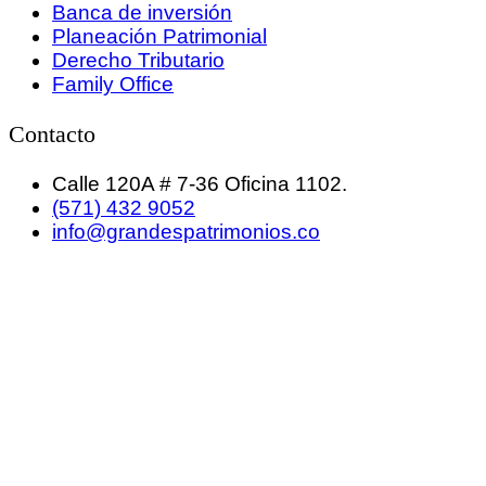
Banca de inversión
Planeación Patrimonial
Derecho Tributario
Family Office
Contacto
Calle 120A # 7-36 Oficina 1102.
(571) 432 9052
info@grandespatrimonios.co
GRANDES PATRIMONIOS