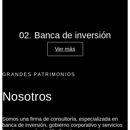
02. Banca de inversión
Ver más
GRANDES PATRIMONIOS
Nosotros
Somos una firma de consultoría, especializada en
banca de inversión, gobierno corporativo y servicios