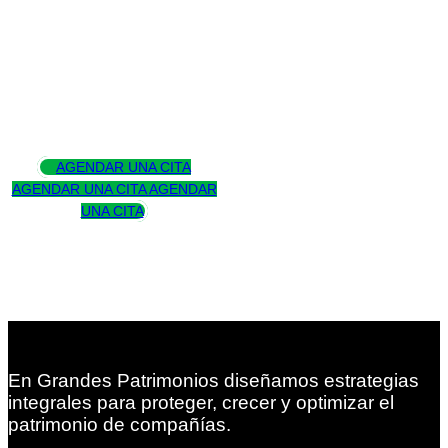
Asesoramos
para trascender
AGENDAR UNA CITA
AGENDAR UNA CITA
AGENDAR
UNA CITA
En Grandes Patrimonios diseñamos estrategias
integrales para proteger, crecer y optimizar el
patrimonio de compañías.