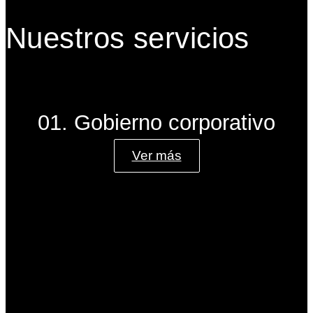
Nuestros servicios
01. Gobierno corporativo
Ver más