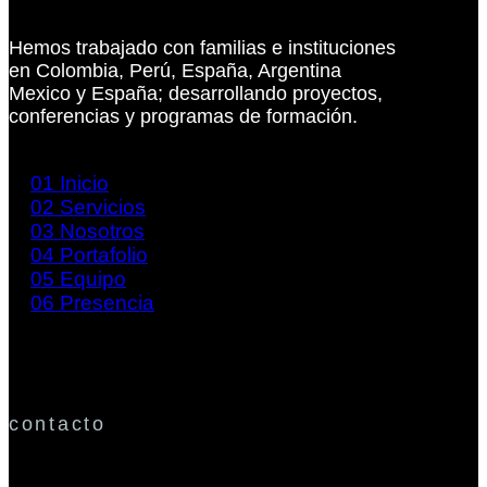
Hemos trabajado con familias e instituciones
en Colombia, Perú, España, Argentina
Mexico y España; desarrollando proyectos,
conferencias y programas de formación.
01
Inicio
02
Servicios
03
Nosotros
04
Portafolio
05
Equipo
06
Presencia
contacto