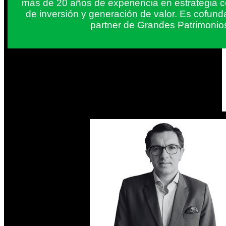
más de 20 años de experiencia en estrategia c
de inversión y generación de valor. Es cofun
partner de Grandes Patrimonio