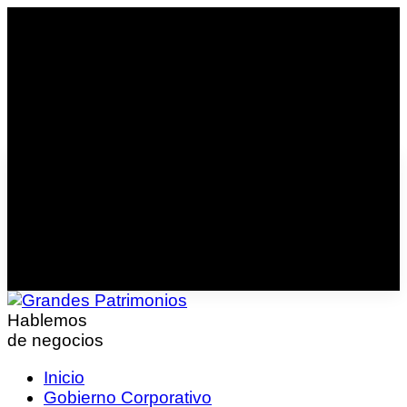
Hablemos
de negocios
Inicio
Gobierno Corporativo