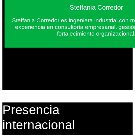
Steffania Corredor
Steffania Corredor es ingeniera industrial con
experiencia en consultoría empresarial, gesti
fortalecimiento organizacional
Presencia
internacional