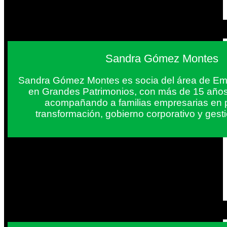
Sandra Gómez Montes
Sandra Gómez Montes es socia del área de Em
en Grandes Patrimonios, con más de 15 años
acompañando a familias empresarias en 
transformación, gobierno corporativo y gest