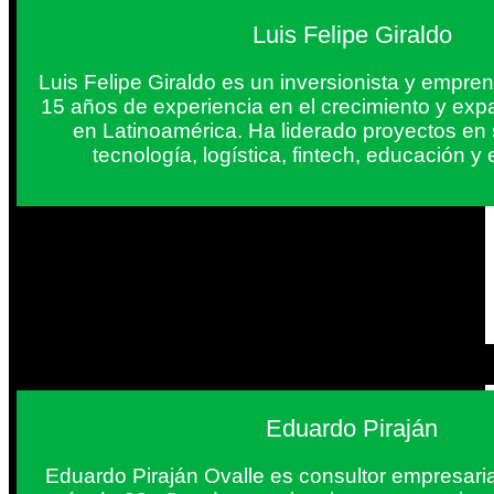
Luis Felipe Giraldo
Luis Felipe Giraldo es un inversionista y empr
15 años de experiencia en el crecimiento y exp
en Latinoamérica. Ha liderado proyectos en
tecnología, logística, fintech, educación 
Eduardo Piraján
Eduardo Piraján Ovalle es consultor empresaria