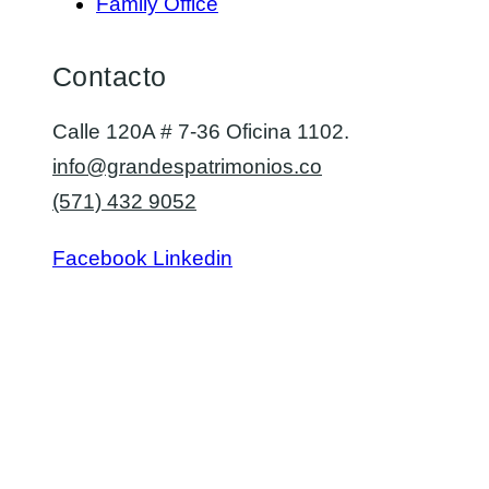
Family Office
Contacto
Calle 120A # 7-36 Oficina 1102.
info@grandespatrimonios.co
(571) 432 9052
Facebook
Linkedin