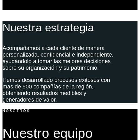
Nuestra estrategia
Acompañamos a cada cliente de manera
personalizada, confidencial e independiente,
ayudándolo a tomar las mejores decisiones
sobre su organización y su patrimonio.
Hemos desarrollado procesos exitosos con
mas de 500 compañías de la región,
obteniendo resultados medibles y
generadores de valor.
NOSOTROS
Nuestro equipo