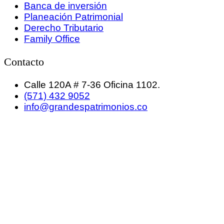
Banca de inversión
Planeación Patrimonial
Derecho Tributario
Family Office
Contacto
Calle 120A # 7-36 Oficina 1102.
(571) 432 9052
info@grandespatrimonios.co