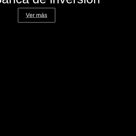
Ver más