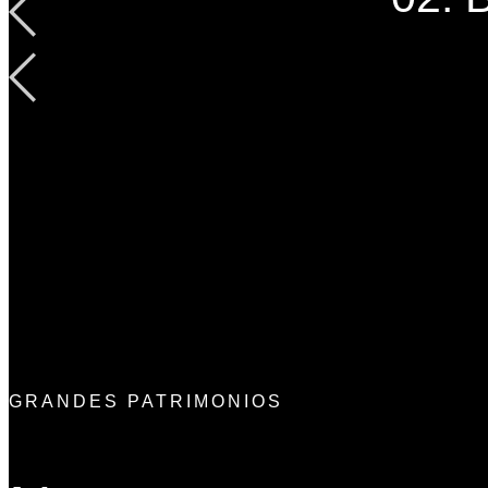
GRANDES PATRIMONIOS