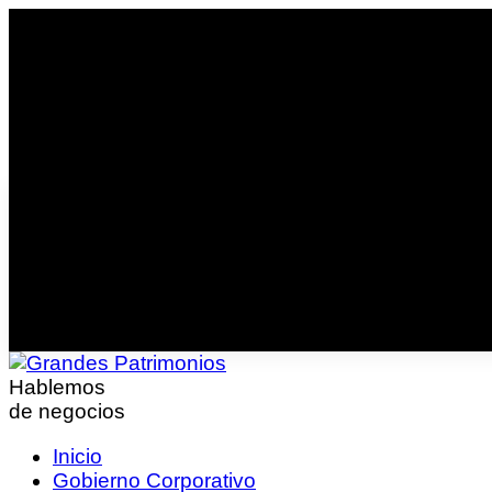
Hablemos
de negocios
Inicio
Gobierno Corporativo