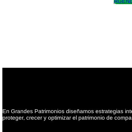
AGEND
En Grandes Patrimonios diseñamos estrategias int
proteger, crecer y optimizar el patrimonio de compa