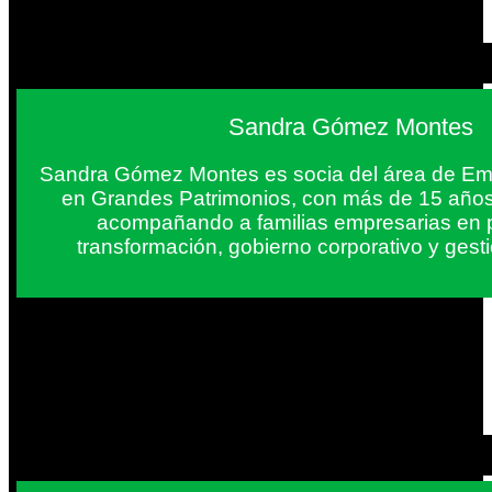
Sandra Gómez Montes
Sandra Gómez Montes es socia del área de Em
en Grandes Patrimonios, con más de 15 años
acompañando a familias empresarias en 
transformación, gobierno corporativo y gest