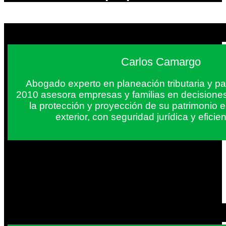
Carlos Camargo
Abogado experto en planeación tributaria y pa
2010 asesora empresas y familias en decisiones
la protección y proyección de su patrimonio 
exterior, con seguridad jurídica y eficien