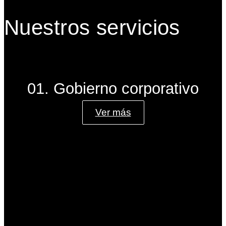
Nuestros servicios
01. Gobierno corporativo
Ver más