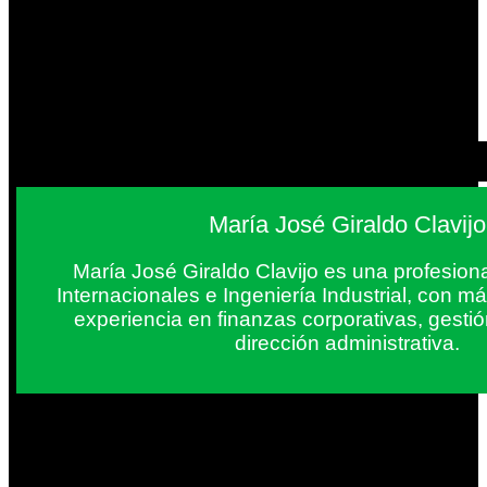
María José Giraldo Clavijo
María José Giraldo Clavijo es una profesion
Internacionales e Ingeniería Industrial, con 
experiencia en finanzas corporativas, gestió
dirección administrativa.