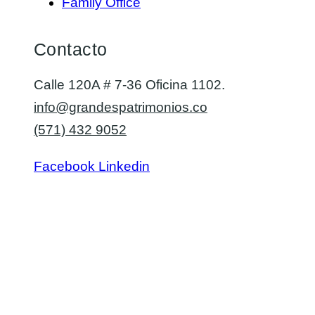
Family Office
Contacto
Calle 120A # 7-36 Oficina 1102.
info@grandespatrimonios.co
(571) 432 9052
Facebook
Linkedin