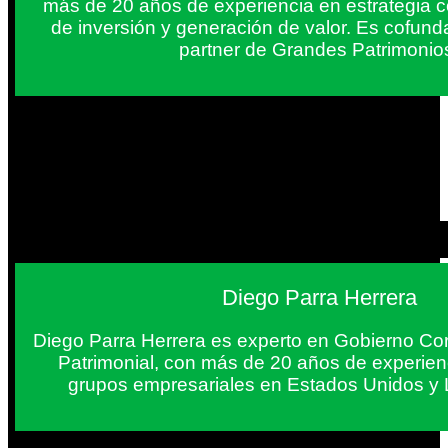
más de 20 años de experiencia en estrategia c
de inversión y generación de valor. Es cofun
partner de Grandes Patrimonio
Diego Parra Herrera
Diego Parra Herrera es experto en Gobierno Cor
Patrimonial, con más de 20 años de experie
grupos empresariales en Estados Unidos y 