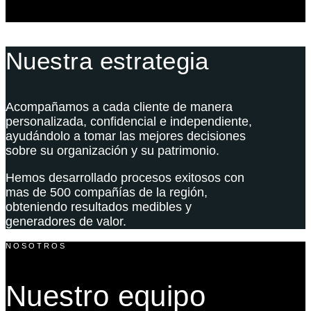
Nuestra estrategia
Acompañamos a cada cliente de manera
personalizada, confidencial e independiente,
ayudándolo a tomar las mejores decisiones
sobre su organización y su patrimonio.
Hemos desarrollado procesos exitosos con
mas de 500 compañías de la región,
obteniendo resultados medibles y
generadores de valor.
NOSOTROS
Nuestro equipo