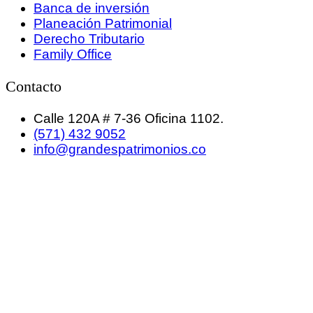
Banca de inversión
Planeación Patrimonial
Derecho Tributario
Family Office
Contacto
Calle 120A # 7-36 Oficina 1102.
(571) 432 9052
info@grandespatrimonios.co
GRANDES PATRIMONIOS