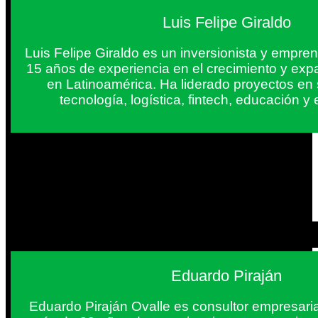
Luis Felipe Giraldo
Luis Felipe Giraldo es un inversionista y empr
15 años de experiencia en el crecimiento y exp
en Latinoamérica. Ha liderado proyectos en
tecnología, logística, fintech, educación 
Eduardo Piraján
Eduardo Piraján Ovalle es consultor empresaria