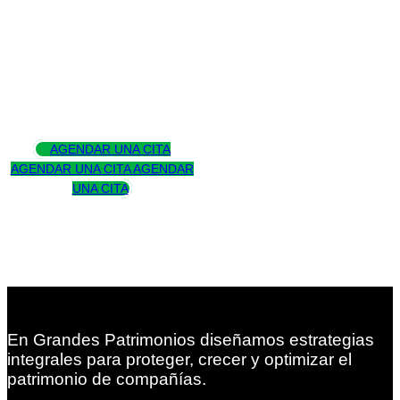
Asesoramos
para trascender
AGENDAR UNA CITA
AGENDAR UNA CITA
AGENDAR
UNA CITA
En Grandes Patrimonios diseñamos estrategias
integrales para proteger, crecer y optimizar el
patrimonio de compañías.