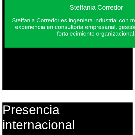
Steffania Corredor
Steffania Corredor es ingeniera industrial con
experiencia en consultoría empresarial, gesti
fortalecimiento organizacional
Presencia
internacional