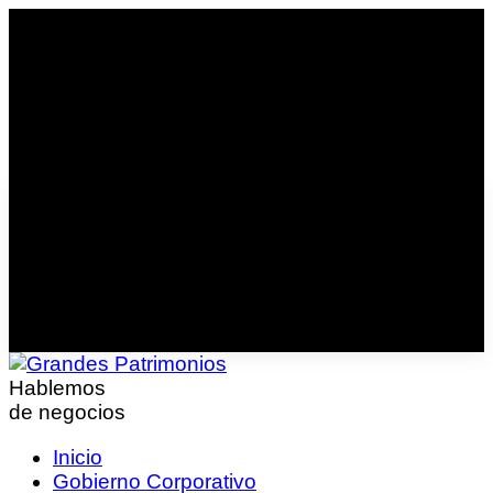
Hablemos
de negocios
Inicio
Gobierno Corporativo