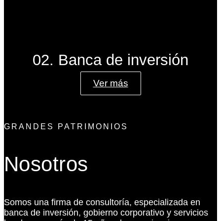
02. Banca de inversión
Ver más
GRANDES PATRIMONIOS
Nosotros
Somos una firma de consultoría, especializada en
banca de inversión, gobierno corporativo y servicios