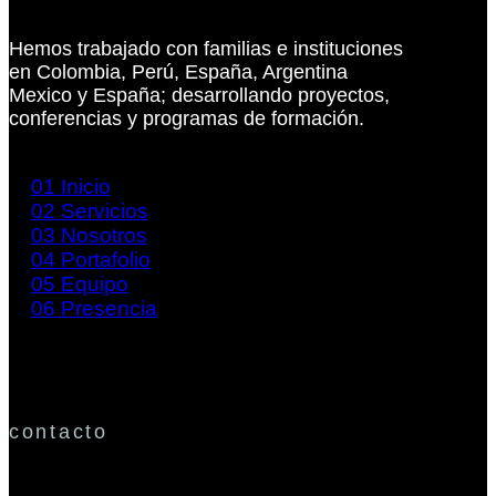
Hemos trabajado con familias e instituciones
en Colombia, Perú, España, Argentina
Mexico y España; desarrollando proyectos,
conferencias y programas de formación.
01
Inicio
02
Servicios
03
Nosotros
04
Portafolio
05
Equipo
06
Presencia
contacto