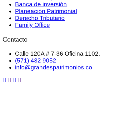
Banca de inversión
Planeación Patrimonial
Derecho Tributario
Family Office
Contacto
Calle 120A # 7-36 Oficina 1102.
(571) 432 9052
info@grandespatrimonios.co
GRANDES PATRIMONIOS