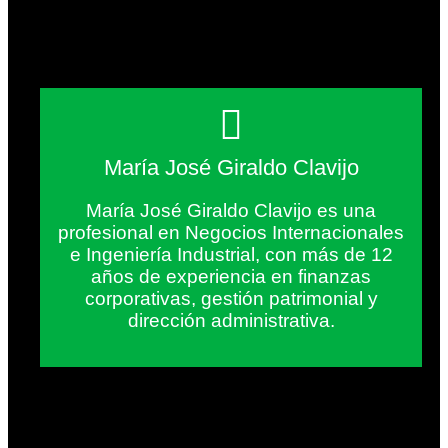
María José Giraldo Clavijo
María José Giraldo Clavijo es una
profesional en Negocios Internacionales
e Ingeniería Industrial, con más de 12
años de experiencia en finanzas
corporativas, gestión patrimonial y
dirección administrativa.