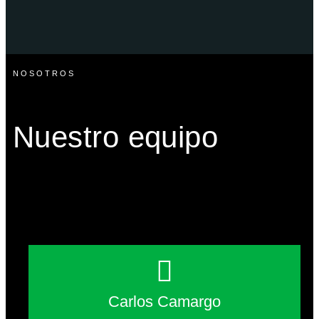
NOSOTROS
Nuestro equipo
Carlos Camargo