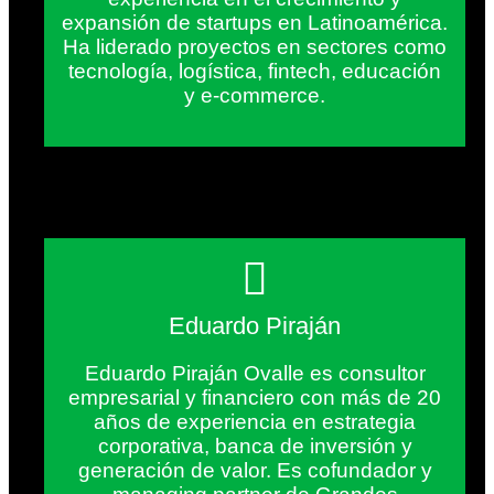
expansión de startups en Latinoamérica.
Ha liderado proyectos en sectores como
tecnología, logística, fintech, educación
y e-commerce.
Eduardo Piraján
Eduardo Piraján Ovalle es consultor
empresarial y financiero con más de 20
años de experiencia en estrategia
corporativa, banca de inversión y
generación de valor. Es cofundador y