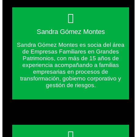
Sandra Gómez Montes
Sandra Gómez Montes es socia del área
de Empresas Familiares en Grandes
Patrimonios, con más de 15 años de
experiencia acompañando a familias
empresarias en procesos de
transformación, gobierno corporativo y
gestión de riesgos.