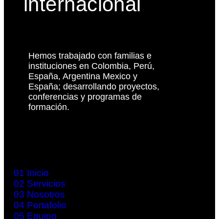
internacional
Hemos trabajado con familias e
instituciones en Colombia, Perú,
España, Argentina Mexico y
España; desarrollando proyectos,
conferencias y programas de
formación.
01
Inicio
02
Servicios
03
Nosotros
04
Portafolio
05
Equipo