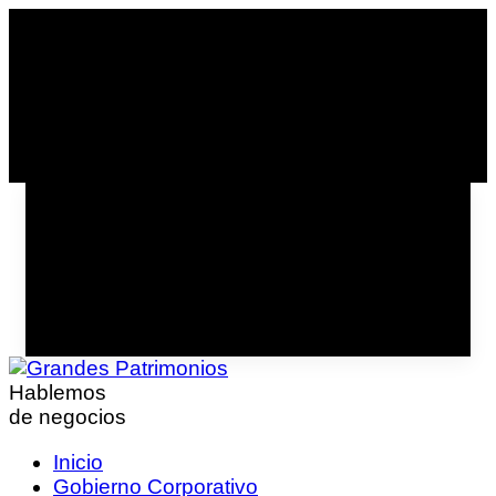
Hablemos
de negocios
Inicio
Gobierno Corporativo