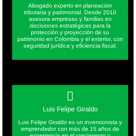
Abogado experto en planeación
tributaria y patrimonial. Desde 2010
asesora empresas y familias en
decisiones estratégicas para la
protección y proyección de su
patrimonio en Colombia y el exterior, con
seguridad jurídica y eficiencia fiscal.
Luis Felipe Giraldo
Luis Felipe Giraldo es un inversionista y
emprendedor con más de 15 años de
experiencia en el crecimiento y