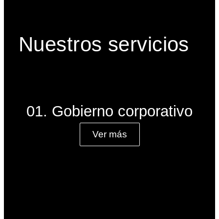
Nuestros servicios
01. Gobierno corporativo
Ver más