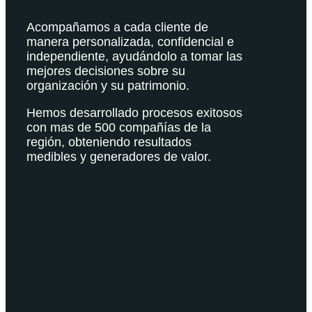
Acompañamos a cada cliente de
manera personalizada, confidencial e
independiente, ayudándolo a tomar las
mejores decisiones sobre su
organización y su patrimonio.
Hemos desarrollado procesos exitosos
con mas de 500 compañías de la
región, obteniendo resultados
medibles y generadores de valor.