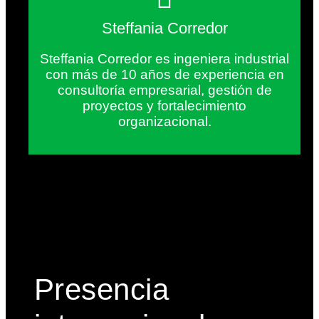
Steffania Corredor
Steffania Corredor es ingeniera industrial
con más de 10 años de experiencia en
consultoría empresarial, gestión de
proyectos y fortalecimiento
organizacional.
Presencia