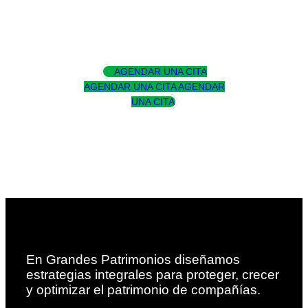
AGENDAR UNA CITA
AGENDAR UNA CITA
AGENDAR
UNA CITA
En Grandes Patrimonios diseñamos
estrategias integrales para proteger, crecer
y optimizar el patrimonio de compañías.