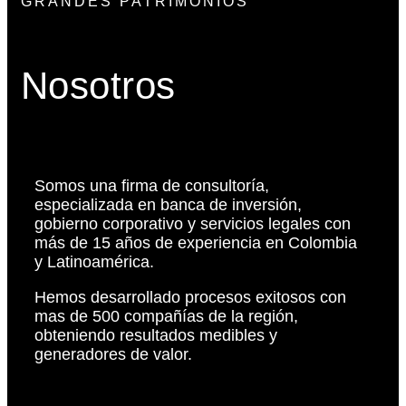
GRANDES PATRIMONIOS
Nosotros
03. Planeación
Patrimonial
Ver más
Somos una firma de consultoría,
especializada en banca de inversión,
gobierno corporativo y servicios legales con
más de 15 años de experiencia en Colombia
y Latinoamérica.
Hemos desarrollado procesos exitosos con
mas de 500 compañías de la región,
obteniendo resultados medibles y
generadores de valor.