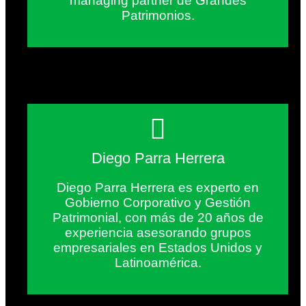
managing partner de Grandes
Patrimonios.
Diego Parra Herrera
Diego Parra Herrera es experto en
Gobierno Corporativo y Gestión
Patrimonial, con más de 20 años de
experiencia asesorando grupos
empresariales en Estados Unidos y
Latinoamérica.