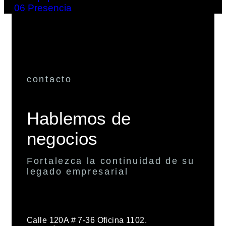
06
Presencia
contacto
Hablemos de
negocios
Fortalezca la continuidad de su
legado empresarial
Calle 120A # 7-36 Oficina 1102.