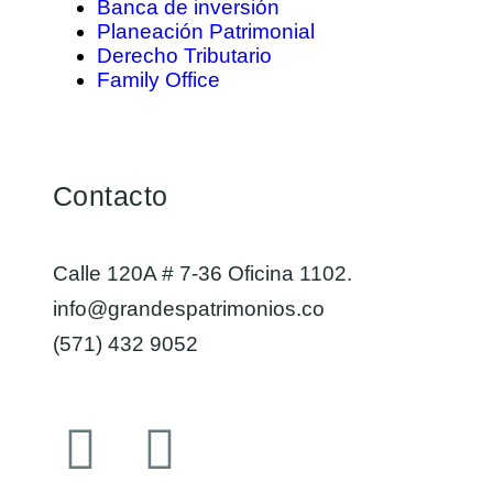
Banca de inversión
Planeación Patrimonial
Derecho Tributario
Family Office
Contacto
Calle 120A # 7-36 Oficina 1102.
info@grandespatrimonios.co
(571) 432 9052