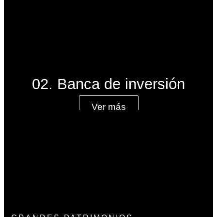
02. Banca de inversión
Ver más