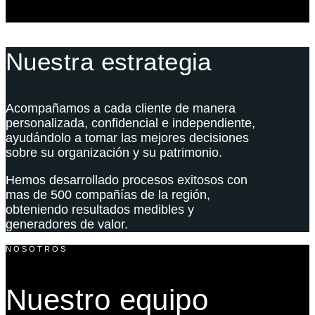
Nuestra estrategia
Acompañamos a cada cliente de manera
personalizada, confidencial e independiente,
ayudándolo a tomar las mejores decisiones
sobre su organización y su patrimonio.
Hemos desarrollado procesos exitosos con
mas de 500 compañías de la región,
obteniendo resultados medibles y
generadores de valor.
NOSOTROS
Nuestro equipo