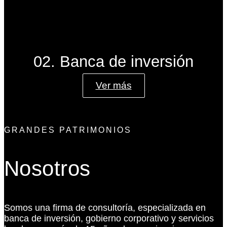
02. Banca de inversión
Ver más
GRANDES PATRIMONIOS
Nosotros
Somos una firma de consultoría, especializada en
banca de inversión, gobierno corporativo y servicios