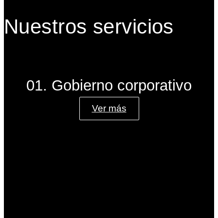
Nuestros servicios
01. Gobierno corporativo
Ver más