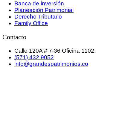
Banca de inversión
Planeación Patrimonial
Derecho Tributario
Family Office
Contacto
Calle 120A # 7-36 Oficina 1102.
(571) 432 9052
info@grandespatrimonios.co
GRANDES PATRIMONIOS