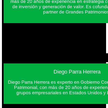
más de 20 años de experiencia en estrategia c
de inversión y generación de valor. Es cofun
partner de Grandes Patrimonio
Diego Parra Herrera
Diego Parra Herrera es experto en Gobierno Cor
Patrimonial, con más de 20 años de experie
grupos empresariales en Estados Unidos y 