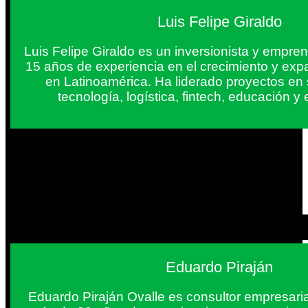
Luis Felipe Giraldo
Luis Felipe Giraldo es un inversionista y empr
15 años de experiencia en el crecimiento y exp
en Latinoamérica. Ha liderado proyectos en
tecnología, logística, fintech, educación 
Eduardo Piraján
Eduardo Piraján Ovalle es consultor empresaria