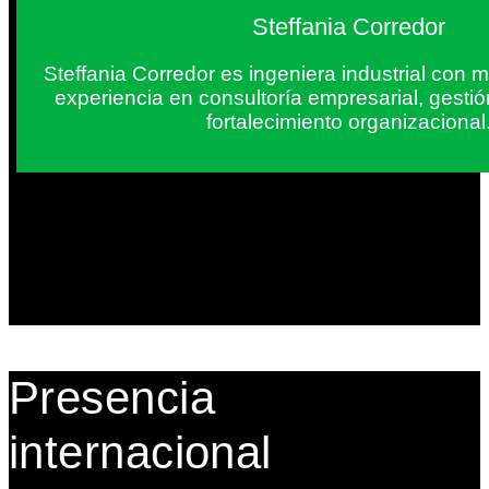
Steffania Corredor
Steffania Corredor es ingeniera industrial con
experiencia en consultoría empresarial, gesti
fortalecimiento organizacional
Presencia
internacional