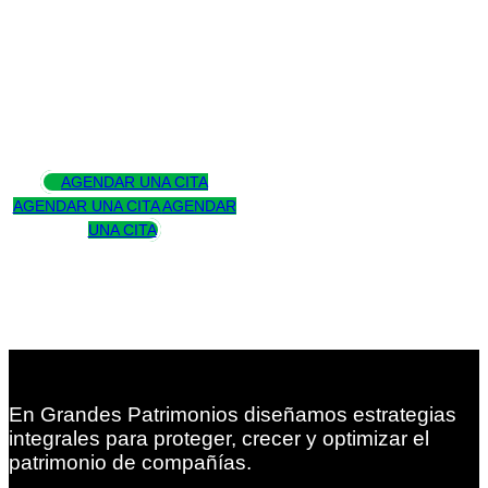
Asesoramos
para trascender
AGENDAR UNA CITA
AGENDAR UNA CITA
AGENDAR
UNA CITA
En Grandes Patrimonios diseñamos estrategias
integrales para proteger, crecer y optimizar el
patrimonio de compañías.