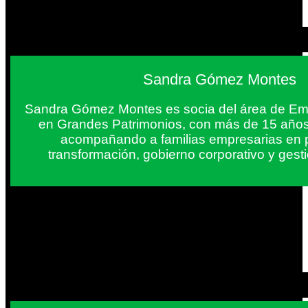
Sandra Gómez Montes
Sandra Gómez Montes es socia del área de Em
en Grandes Patrimonios, con más de 15 años
acompañando a familias empresarias en 
transformación, gobierno corporativo y gest