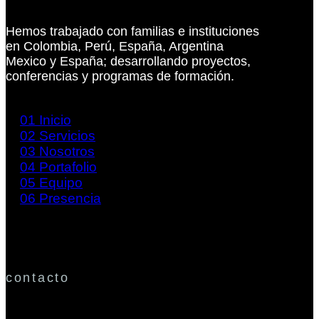
Hemos trabajado con familias e instituciones
en Colombia, Perú, España, Argentina
Mexico y España; desarrollando proyectos,
conferencias y programas de formación.
01
Inicio
02
Servicios
03
Nosotros
04
Portafolio
05
Equipo
06
Presencia
contacto