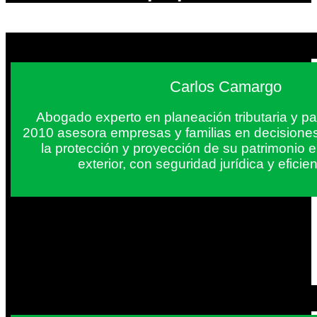
Carlos Camargo
Abogado experto en planeación tributaria y pa
2010 asesora empresas y familias en decisiones
la protección y proyección de su patrimonio 
exterior, con seguridad jurídica y eficien