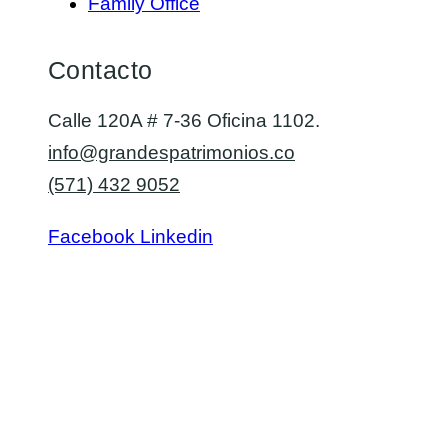
Family Office
Contacto
Calle 120A # 7-36 Oficina 1102.
info@grandespatrimonios.co
(571) 432 9052
Facebook
Linkedin