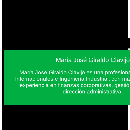
María José Giraldo Clavijo
María José Giraldo Clavijo es una profesion
Internacionales e Ingeniería Industrial, con 
experiencia en finanzas corporativas, gestió
dirección administrativa.