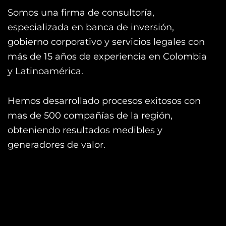
Somos una firma de consultoría,
especializada en banca de inversión,
gobierno corporativo y servicios legales con
más de 15 años de experiencia en Colombia
y Latinoamérica.
Hemos desarrollado procesos exitosos con
mas de 500 compañías de la región,
obteniendo resultados medibles y
generadores de valor.