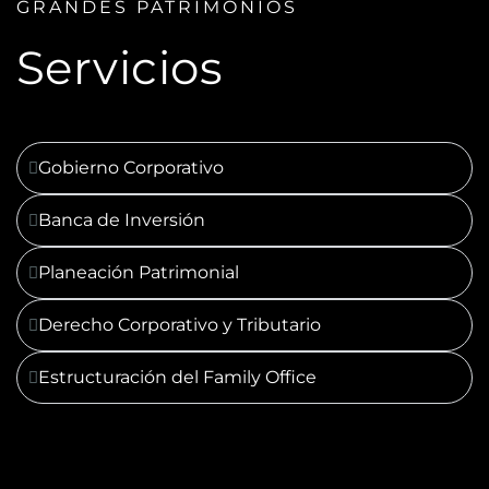
GRANDES PATRIMONIOS
Servicios
Gobierno Corporativo
Banca de Inversión
Planeación Patrimonial
Derecho Corporativo y Tributario
Estructuración del Family Office