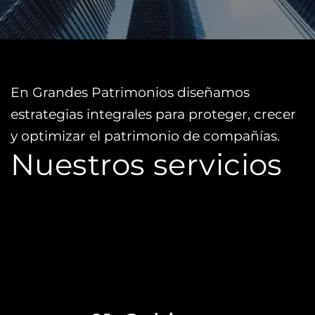
En Grandes Patrimonios diseñamos
estrategias integrales para proteger, crecer
y optimizar el patrimonio de compañías.
Nuestros servicios