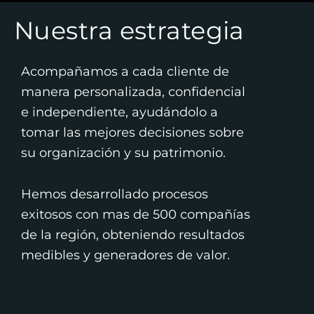
Nuestra estrategia
Acompañamos a cada cliente de
manera personalizada, confidencial
e independiente, ayudándolo a
tomar las mejores decisiones sobre
su organización y su patrimonio.
Hemos desarrollado procesos
exitosos con mas de 500 compañías
de la región, obteniendo resultados
medibles y generadores de valor.