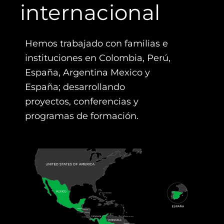
internacional
Hemos trabajado con familias e
instituciones en Colombia, Perú,
España, Argentina Mexico y
España; desarrollando
proyectos, conferencias y
programas de formación.