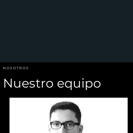
NOSOTROS
Nuestro equipo