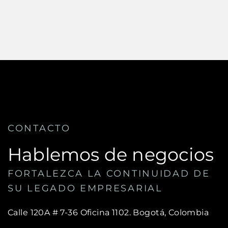
CONTACTO
Hablemos de negocios
FORTALEZCA LA CONTINUIDAD DE
SU LEGADO EMPRESARIAL
Calle 120A # 7-36 Oficina 1102.
Bogotá, Colombia