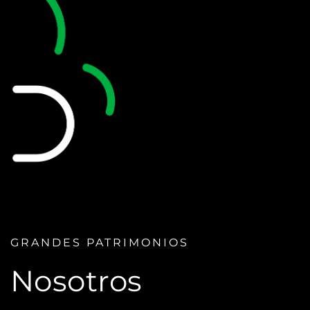
GRANDES PATRIMONIOS
Nosotros