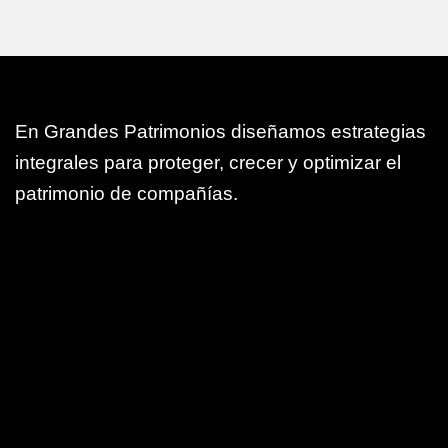
En Grandes Patrimonios diseñamos estrategias
integrales para proteger, crecer y optimizar el
patrimonio de compañías.