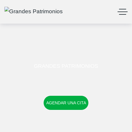
GRANDES PATRIMONIOS
AGENDAR UNA CITA
AGENDAR UNA CITA