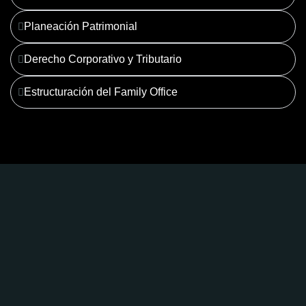
Planeación Patrimonial
Derecho Corporativo y Tributario
Estructuración del Family Office