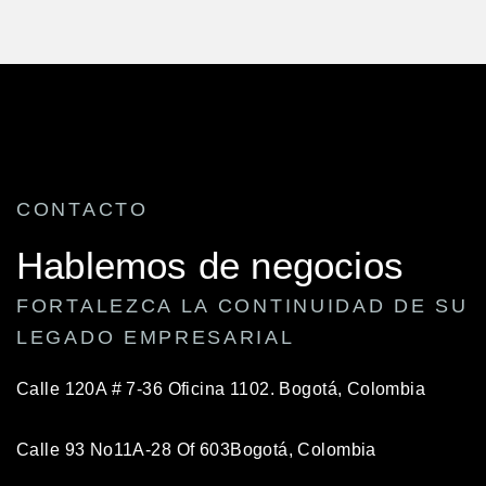
CONTACTO
Hablemos de negocios
FORTALEZCA LA CONTINUIDAD DE SU
LEGADO EMPRESARIAL
Calle 120A # 7-36 Oficina 1102.
Bogotá, Colombia
Calle 93 No11A-28 Of 603
Bogotá, Colombia