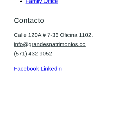
Family Office
Contacto
Calle 120A # 7-36 Oficina 1102.
info@grandespatrimonios.co
(571) 432 9052
Facebook
Linkedin