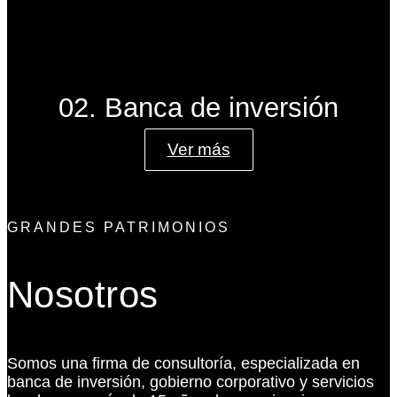
02. Banca de inversión
Ver más
GRANDES PATRIMONIOS
Nosotros
Somos una firma de consultoría, especializada en
banca de inversión, gobierno corporativo y servicios