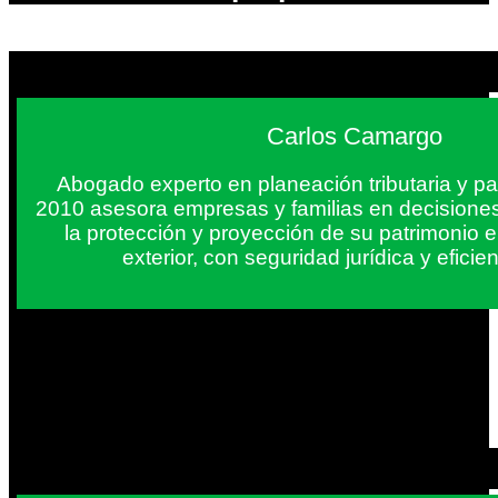
Carlos Camargo
Abogado experto en planeación tributaria y pa
2010 asesora empresas y familias en decisiones
la protección y proyección de su patrimonio 
exterior, con seguridad jurídica y eficien