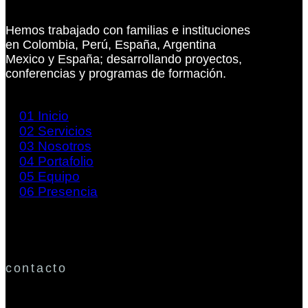
Hemos trabajado con familias e instituciones
en Colombia, Perú, España, Argentina
Mexico y España; desarrollando proyectos,
conferencias y programas de formación.
01
Inicio
02
Servicios
03
Nosotros
04
Portafolio
05
Equipo
06
Presencia
contacto