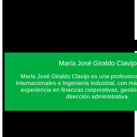
María José Giraldo Clavijo
María José Giraldo Clavijo es una profesion
Internacionales e Ingeniería Industrial, con 
experiencia en finanzas corporativas, gestió
dirección administrativa.