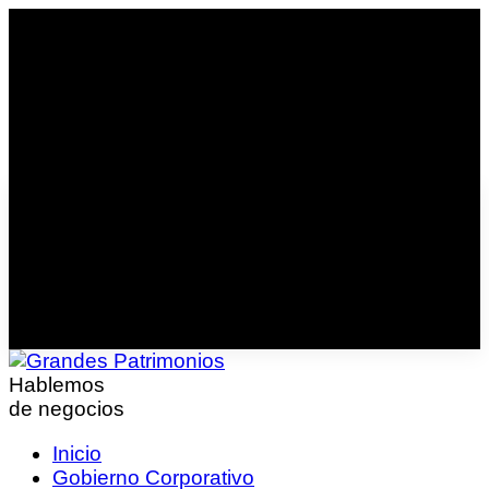
Hablemos
de negocios
Inicio
Gobierno Corporativo