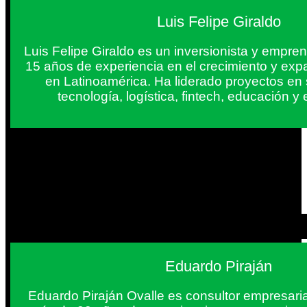
Luis Felipe Giraldo
Luis Felipe Giraldo es un inversionista y empr
15 años de experiencia en el crecimiento y exp
en Latinoamérica. Ha liderado proyectos en
tecnología, logística, fintech, educación 
Eduardo Piraján
Eduardo Piraján Ovalle es consultor empresaria