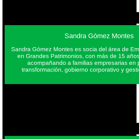
Sandra Gómez Montes
Sandra Gómez Montes es socia del área de Em
en Grandes Patrimonios, con más de 15 años
acompañando a familias empresarias en 
transformación, gobierno corporativo y gest