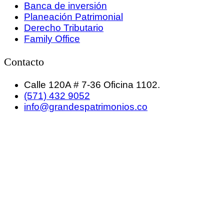
Banca de inversión
Planeación Patrimonial
Derecho Tributario
Family Office
Contacto
Calle 120A # 7-36 Oficina 1102.
(571) 432 9052
info@grandespatrimonios.co
GRANDES PATRIMONIOS