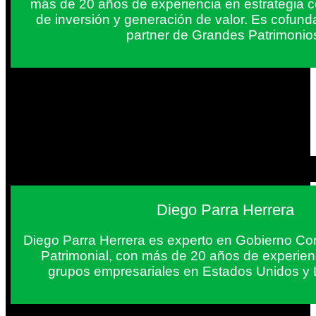
más de 20 años de experiencia en estrategia c
de inversión y generación de valor. Es cofun
partner de Grandes Patrimonio
Diego Parra Herrera
Diego Parra Herrera es experto en Gobierno Cor
Patrimonial, con más de 20 años de experie
grupos empresariales en Estados Unidos y 