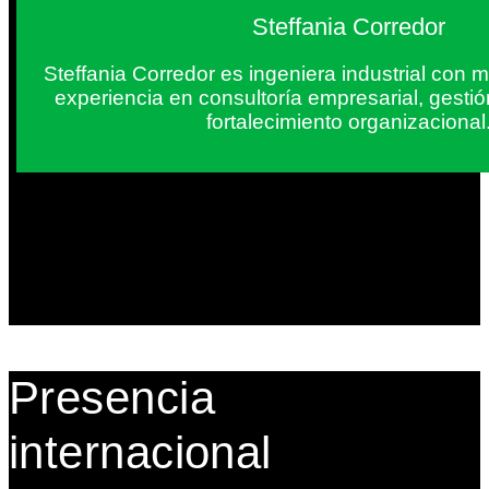
Steffania Corredor
Steffania Corredor es ingeniera industrial con
experiencia en consultoría empresarial, gesti
fortalecimiento organizacional
Presencia
internacional