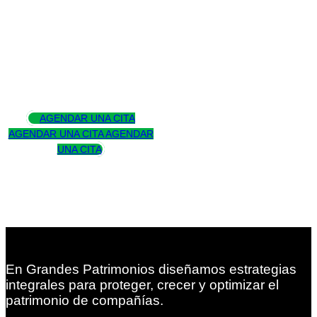
Asesoramos
para trascender
AGENDAR UNA CITA
AGENDAR UNA CITA
AGENDAR
UNA CITA
En Grandes Patrimonios diseñamos estrategias
integrales para proteger, crecer y optimizar el
patrimonio de compañías.