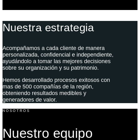
Nuestra estrategia
Acompañamos a cada cliente de manera
personalizada, confidencial e independiente,
ayudándolo a tomar las mejores decisiones
sobre su organización y su patrimonio.
Hemos desarrollado procesos exitosos con
mas de 500 compañías de la región,
obteniendo resultados medibles y
generadores de valor.
NOSOTROS
Nuestro equipo