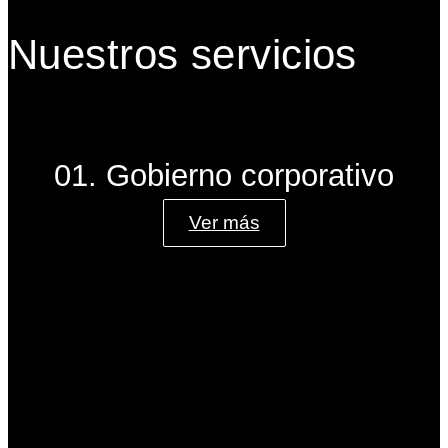
Nuestros servicios
01. Gobierno corporativo
Ver más