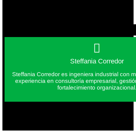
Steffania Corredor
Steffania Corredor es ingeniera industrial con
experiencia en consultoría empresarial, gesti
fortalecimiento organizacional