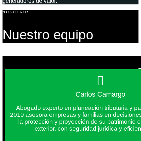
generadores de valor.
NOSOTROS
Nuestro equipo
Carlos Camargo
Abogado experto en planeación tributaria y pa
2010 asesora empresas y familias en decisiones
la protección y proyección de su patrimonio 
exterior, con seguridad jurídica y eficien