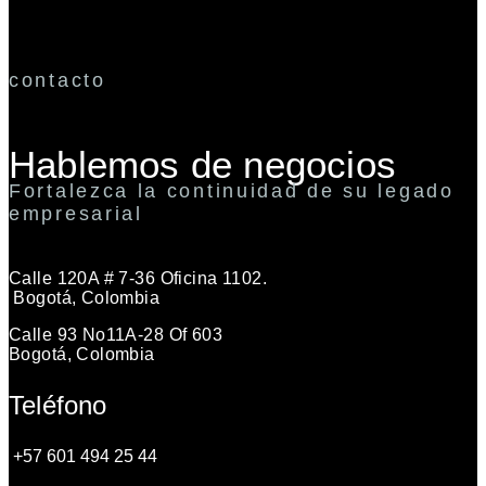
contacto
Hablemos de negocios
Fortalezca la continuidad de su legado
empresarial
Calle 120A # 7-36 Oficina 1102.
Bogotá, Colombia
Calle 93 No11A-28 Of 603
Bogotá, Colombia
Teléfono
+57 601 494 25 44