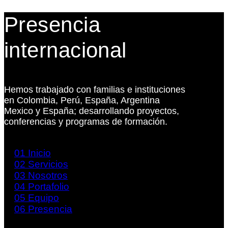
Presencia
internacional
Hemos trabajado con familias e instituciones
en Colombia, Perú, España, Argentina
Mexico y España; desarrollando proyectos,
conferencias y programas de formación.
01
Inicio
02
Servicios
03
Nosotros
04
Portafolio
05
Equipo
06
Presencia