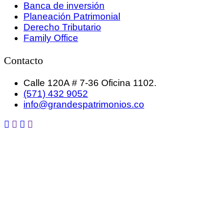
Banca de inversión
Planeación Patrimonial
Derecho Tributario
Family Office
Contacto
Calle 120A # 7-36 Oficina 1102.
(571) 432 9052
info@grandespatrimonios.co
GRANDES PATRIMONIOS