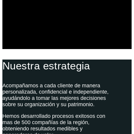
Derecho Corporativo y Tributario
Estructuración del Family Office
Nuestra estrategia
Acompañamos a cada cliente de manera
personalizada, confidencial e independiente,
ayudándolo a tomar las mejores decisiones
sobre su organización y su patrimonio.
Hemos desarrollado procesos exitosos con
mas de 500 compañías de la región,
obteniendo resultados medibles y