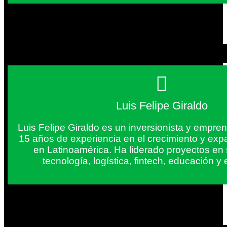
Luis Felipe Giraldo
Luis Felipe Giraldo es un inversionista y empr
15 años de experiencia en el crecimiento y exp
en Latinoamérica. Ha liderado proyectos en
tecnología, logística, fintech, educación 