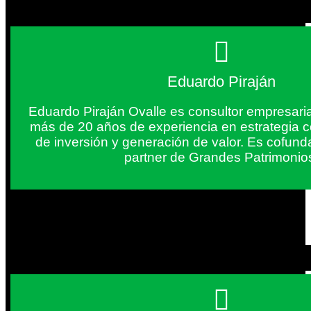
Eduardo Piraján
Eduardo Piraján Ovalle es consultor empresaria
más de 20 años de experiencia en estrategia c
de inversión y generación de valor. Es cofun
partner de Grandes Patrimonio