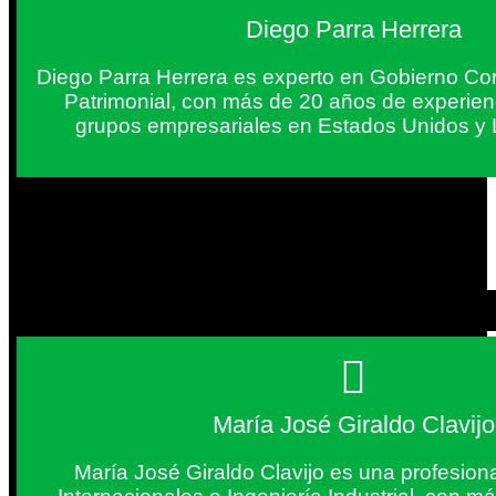
Diego Parra Herrera
Diego Parra Herrera es experto en Gobierno Cor
Patrimonial, con más de 20 años de experie
grupos empresariales en Estados Unidos y 
María José Giraldo Clavijo
María José Giraldo Clavijo es una profesion