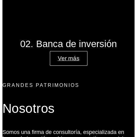
02. Banca de inversión
Ver más
GRANDES PATRIMONIOS
Nosotros
Somos una firma de consultoría, especializada en