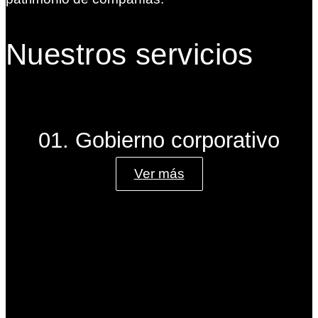
Nuestros servicios
01. Gobierno corporativo
Ver más