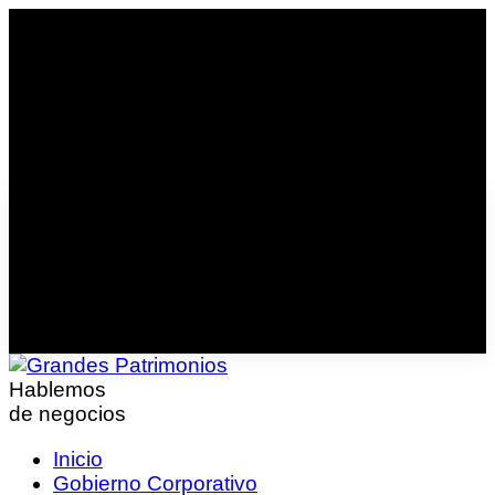
Hablemos
de negocios
Inicio
Gobierno Corporativo