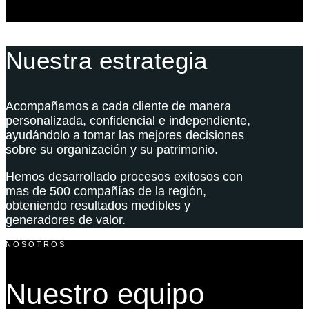
Nuestra estrategia
Acompañamos a cada cliente de manera
personalizada, confidencial e independiente,
ayudándolo a tomar las mejores decisiones
sobre su organización y su patrimonio.
Hemos desarrollado procesos exitosos con
mas de 500 compañías de la región,
obteniendo resultados medibles y
generadores de valor.
NOSOTROS
Nuestro equipo