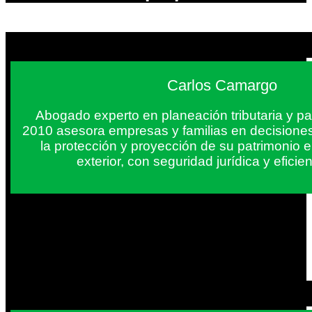
Carlos Camargo
Abogado experto en planeación tributaria y pa
2010 asesora empresas y familias en decisiones
la protección y proyección de su patrimonio 
exterior, con seguridad jurídica y eficien