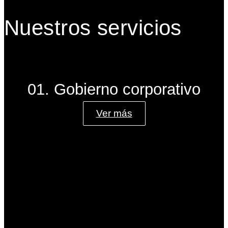
Nuestros servicios
01. Gobierno corporativo
Ver más