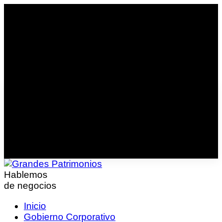
Hablemos
de negocios
Inicio
Gobierno Corporativo