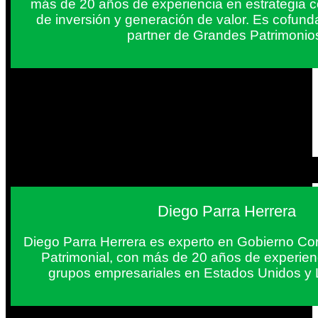
más de 20 años de experiencia en estrategia c
de inversión y generación de valor. Es cofun
partner de Grandes Patrimonio
Diego Parra Herrera
Diego Parra Herrera es experto en Gobierno Cor
Patrimonial, con más de 20 años de experie
grupos empresariales en Estados Unidos y 