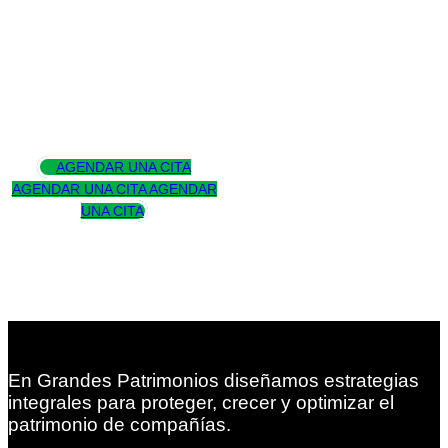
Asesoramos
para trascender
AGENDAR UNA CITA
AGENDAR UNA CITA
AGENDAR
UNA CITA
En Grandes Patrimonios diseñamos estrategias
integrales para proteger, crecer y optimizar el
patrimonio de compañías.