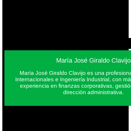
María José Giraldo Clavijo
María José Giraldo Clavijo es una profesion
Internacionales e Ingeniería Industrial, con 
experiencia en finanzas corporativas, gestió
dirección administrativa.