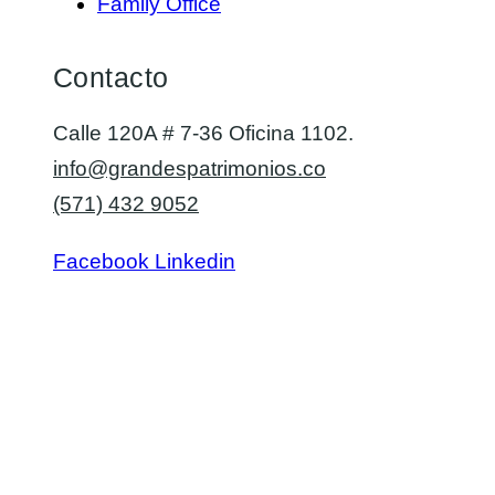
Family Office
Contacto
Calle 120A # 7-36 Oficina 1102.
info@grandespatrimonios.co
(571) 432 9052
Facebook
Linkedin