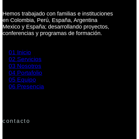
Hemos trabajado con familias e instituciones
en Colombia, Perú, España, Argentina
Mexico y España; desarrollando proyectos,
conferencias y programas de formación.
01
Inicio
02
Servicios
03
Nosotros
04
Portafolio
05
Equipo
06
Presencia
contacto