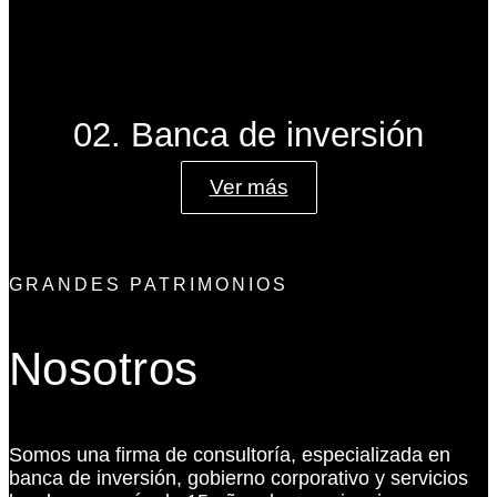
02. Banca de inversión
Ver más
GRANDES PATRIMONIOS
Nosotros
Somos una firma de consultoría, especializada en
banca de inversión, gobierno corporativo y servicios