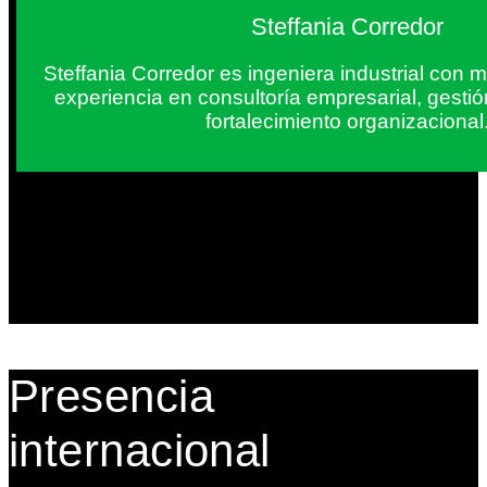
Steffania Corredor
Steffania Corredor es ingeniera industrial con
experiencia en consultoría empresarial, gesti
fortalecimiento organizacional
Presencia
internacional