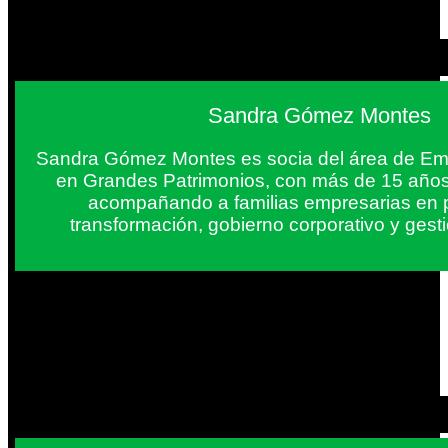
Sandra Gómez Montes
Sandra Gómez Montes es socia del área de Em
en Grandes Patrimonios, con más de 15 años
acompañando a familias empresarias en 
transformación, gobierno corporativo y gest