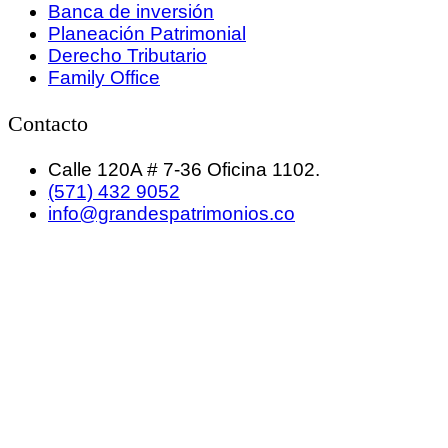
Banca de inversión
Planeación Patrimonial
Derecho Tributario
Family Office
Contacto
Calle 120A # 7-36 Oficina 1102.
(571) 432 9052
info@grandespatrimonios.co
GRANDES PATRIMONIOS