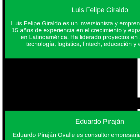
Luis Felipe Giraldo
Luis Felipe Giraldo es un inversionista y empr
15 años de experiencia en el crecimiento y exp
en Latinoamérica. Ha liderado proyectos en
tecnología, logística, fintech, educación 
Eduardo Piraján
Eduardo Piraján Ovalle es consultor empresaria