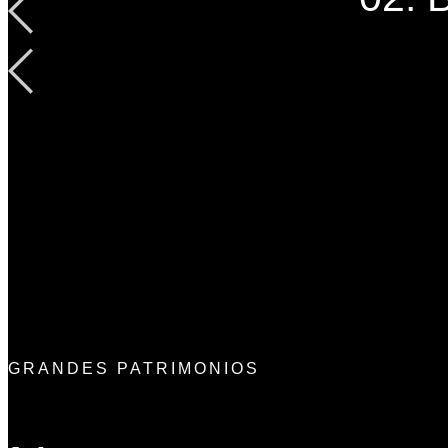
GRANDES PATRIMONIOS