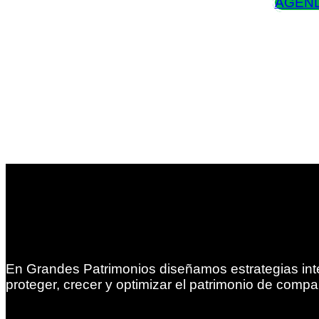
AGEND
En Grandes Patrimonios diseñamos estrategias int
proteger, crecer y optimizar el patrimonio de compa