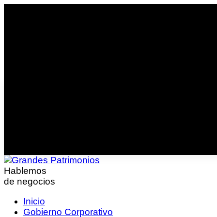
Hablemos
de negocios
Inicio
Gobierno Corporativo