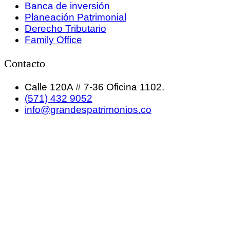
Banca de inversión
Planeación Patrimonial
Derecho Tributario
Family Office
Contacto
Calle 120A # 7-36 Oficina 1102.
(571) 432 9052
info@grandespatrimonios.co