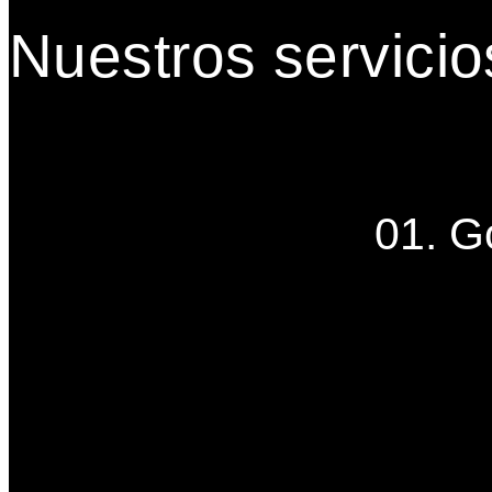
Nuestros servicio
01. G