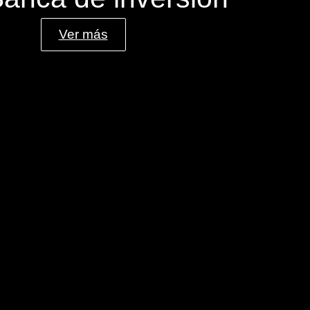
Ver más