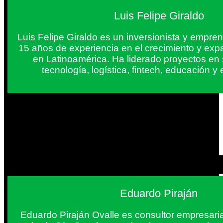
Luis Felipe Giraldo
Luis Felipe Giraldo es un inversionista y empr
15 años de experiencia en el crecimiento y exp
en Latinoamérica. Ha liderado proyectos en
tecnología, logística, fintech, educación 
Eduardo Piraján
Eduardo Piraján Ovalle es consultor empresaria