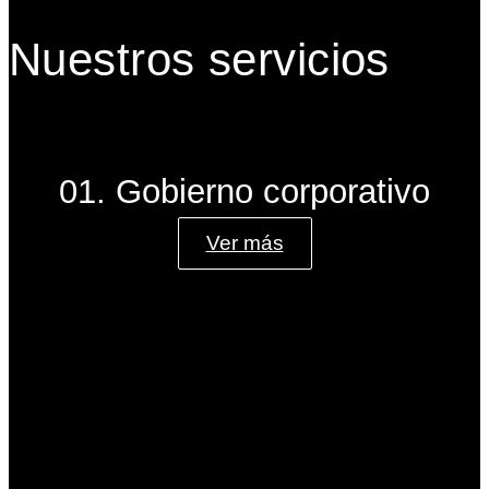
Nuestros servicios
01. Gobierno corporativo
Ver más