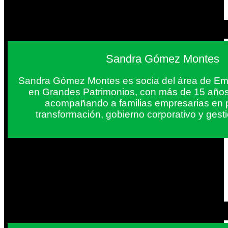
Sandra Gómez Montes
Sandra Gómez Montes es socia del área de Em
en Grandes Patrimonios, con más de 15 años
acompañando a familias empresarias en 
transformación, gobierno corporativo y gest