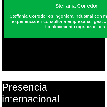
Steffania Corredor
Steffania Corredor es ingeniera industrial con
experiencia en consultoría empresarial, gesti
fortalecimiento organizacional
Presencia
internacional