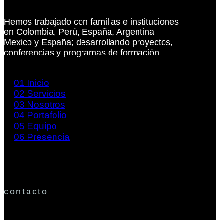
Hemos trabajado con familias e instituciones
en Colombia, Perú, España, Argentina
Mexico y España; desarrollando proyectos,
conferencias y programas de formación.
01
Inicio
02
Servicios
03
Nosotros
04
Portafolio
05
Equipo
06
Presencia
contacto