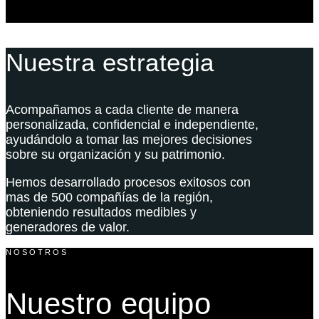
Nuestra estrategia
Acompañamos a cada cliente de manera
personalizada, confidencial e independiente,
ayudándolo a tomar las mejores decisiones
sobre su organización y su patrimonio.
Hemos desarrollado procesos exitosos con
mas de 500 compañías de la región,
obteniendo resultados medibles y
generadores de valor.
NOSOTROS
Nuestro equipo