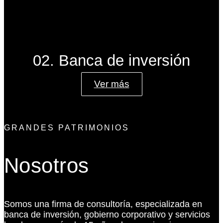
02. Banca de inversión
Ver más
GRANDES PATRIMONIOS
Nosotros
Somos una firma de consultoría, especializada en
banca de inversión, gobierno corporativo y servicios