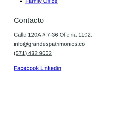
Family Office
Contacto
Calle 120A # 7-36 Oficina 1102.
info@grandespatrimonios.co
(571) 432 9052
Facebook
Linkedin