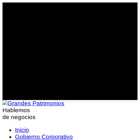
Hablemos
de negocios
Inicio
Gobierno Corporativo