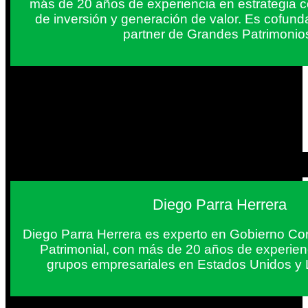
más de 20 años de experiencia en estrategia c
de inversión y generación de valor. Es cofun
partner de Grandes Patrimonio
Diego Parra Herrera
Diego Parra Herrera es experto en Gobierno Cor
Patrimonial, con más de 20 años de experie
grupos empresariales en Estados Unidos y 