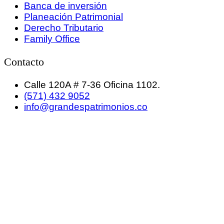
Banca de inversión
Planeación Patrimonial
Derecho Tributario
Family Office
Contacto
Calle 120A # 7-36 Oficina 1102.
(571) 432 9052
info@grandespatrimonios.co
GRANDES PATRIMONIOS