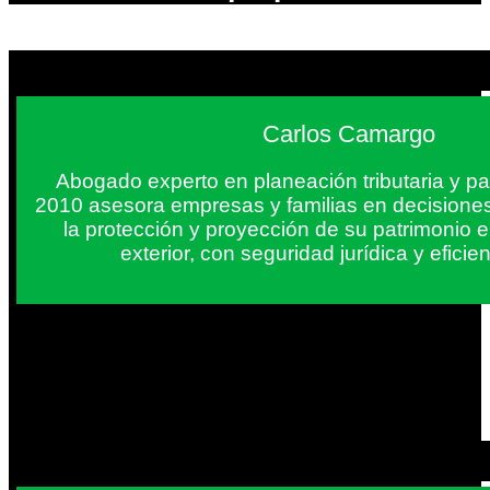
Carlos Camargo
Abogado experto en planeación tributaria y pa
2010 asesora empresas y familias en decisiones
la protección y proyección de su patrimonio 
exterior, con seguridad jurídica y eficien