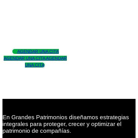
Asesoramos
para trascender
AGENDAR UNA CITA
AGENDAR UNA CITA
AGENDAR
UNA CITA
En Grandes Patrimonios diseñamos estrategias
integrales para proteger, crecer y optimizar el
patrimonio de compañías.