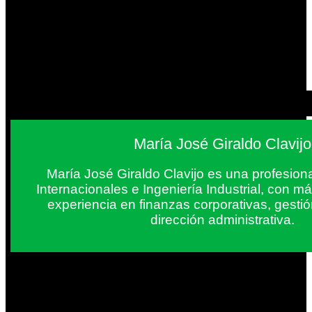
María José Giraldo Clavijo
María José Giraldo Clavijo es una profesion
Internacionales e Ingeniería Industrial, con 
experiencia en finanzas corporativas, gestió
dirección administrativa.