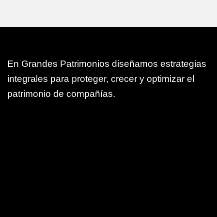
En Grandes Patrimonios diseñamos estrategias
integrales para proteger, crecer y optimizar el
patrimonio de compañías.