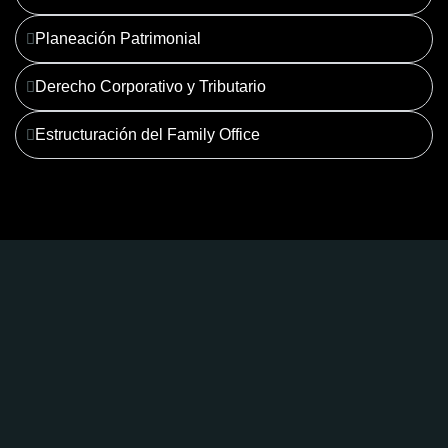
Planeación Patrimonial
Derecho Corporativo y Tributario
Estructuración del Family Office