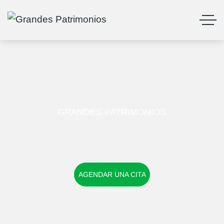
GRANDES PATRIMONIOS
AGENDAR UNA CITA
AGENDAR UNA CITA