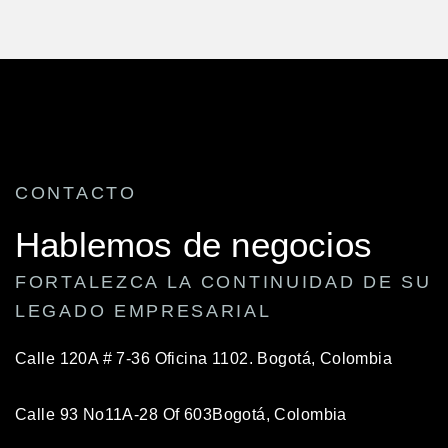
CONTACTO
Hablemos de negocios
FORTALEZCA LA CONTINUIDAD DE SU
LEGADO EMPRESARIAL
Calle 120A # 7-36 Oficina 1102.
Bogotá, Colombia
Calle 93 No11A-28 Of 603
Bogotá, Colombia